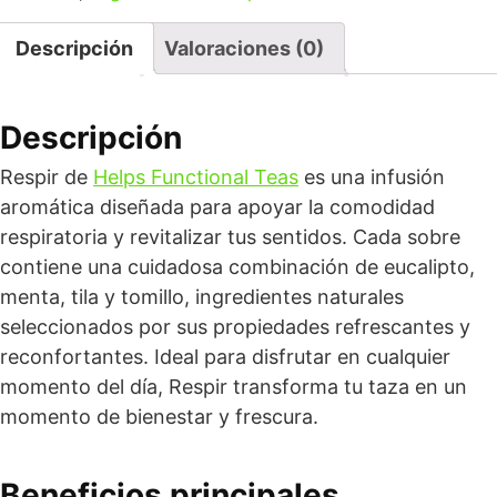
Descripción
Valoraciones (0)
Descripción
Respir de
Helps Functional Teas
es una infusión
aromática diseñada para apoyar la comodidad
respiratoria y revitalizar tus sentidos. Cada sobre
contiene una cuidadosa combinación de eucalipto,
menta, tila y tomillo, ingredientes naturales
seleccionados por sus propiedades refrescantes y
reconfortantes. Ideal para disfrutar en cualquier
momento del día, Respir transforma tu taza en un
momento de bienestar y frescura.
Beneficios principales