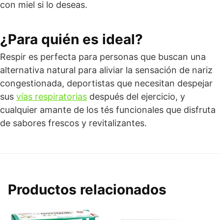
con miel si lo deseas.
¿Para quién es ideal?
Respir es perfecta para personas que buscan una
alternativa natural para aliviar la sensación de nariz
congestionada, deportistas que necesitan despejar
sus
vías respiratorias
después del ejercicio, y
cualquier amante de los tés funcionales que disfruta
de sabores frescos y revitalizantes.
Productos relacionados