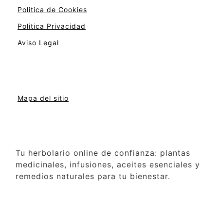
Politica de Cookies
Politica Privacidad
Aviso Legal
Mapa del sitio
Tu herbolario online de confianza: plantas
medicinales, infusiones, aceites esenciales y
remedios naturales para tu bienestar.