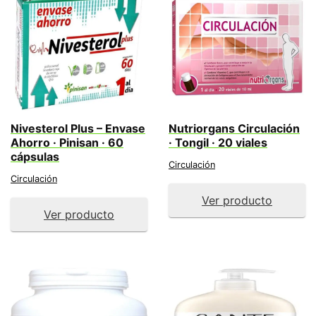
Nivesterol Plus – Envase
Nutriorgans Circulación
Ahorro · Pinisan · 60
· Tongil · 20 viales
cápsulas
Circulación
Circulación
Ver producto
Ver producto