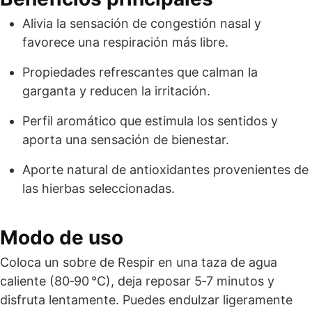
Alivia la sensación de congestión nasal y
favorece una respiración más libre.
Propiedades refrescantes que calman la
garganta y reducen la irritación.
Perfil aromático que estimula los sentidos y
aporta una sensación de bienestar.
Aporte natural de antioxidantes provenientes de
las hierbas seleccionadas.
Modo de uso
Coloca un sobre de Respir en una taza de agua
caliente (80‑90 °C), deja reposar 5‑7 minutos y
disfruta lentamente. Puedes endulzar ligeramente