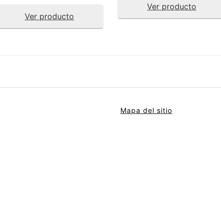
Ver producto
Ver producto
Mapa del sitio