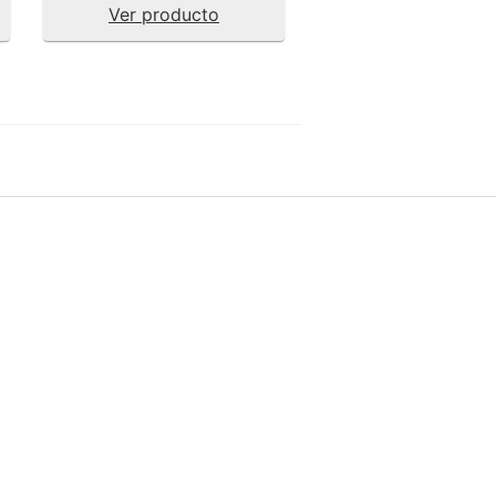
Ver producto