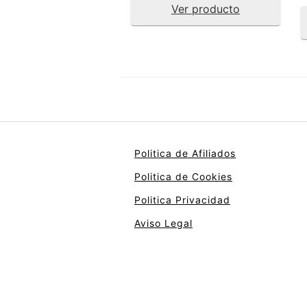
Ver producto
Politica de Afiliados
Politica de Cookies
Politica Privacidad
Aviso Legal