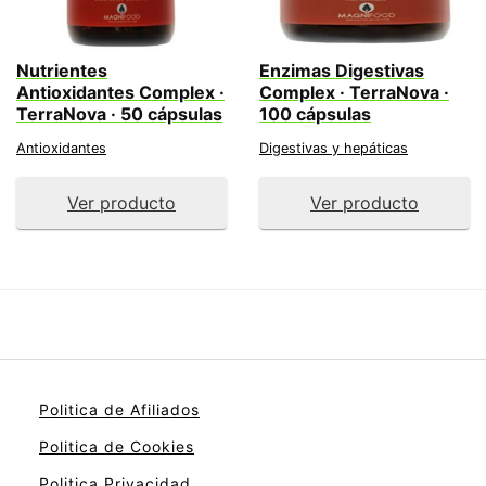
Nutrientes
Enzimas Digestivas
Antioxidantes Complex ·
Complex · TerraNova ·
TerraNova · 50 cápsulas
100 cápsulas
Antioxidantes
Digestivas y hepáticas
Ver producto
Ver producto
Politica de Afiliados
Politica de Cookies
Politica Privacidad