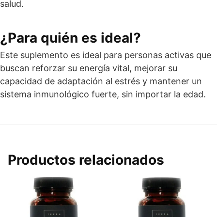
salud.
¿Para quién es ideal?
Este suplemento es ideal para personas activas que
buscan reforzar su energía vital, mejorar su
capacidad de adaptación al estrés y mantener un
sistema inmunológico fuerte, sin importar la edad.
Productos relacionados