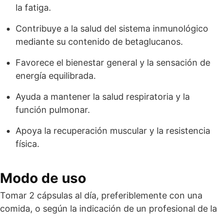
la fatiga.
Contribuye a la salud del sistema inmunológico
mediante su contenido de betaglucanos.
Favorece el bienestar general y la sensación de
energía equilibrada.
Ayuda a mantener la salud respiratoria y la
función pulmonar.
Apoya la recuperación muscular y la resistencia
física.
Modo de uso
Tomar 2 cápsulas al día, preferiblemente con una
comida, o según la indicación de un profesional de la