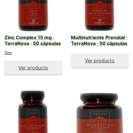
Zinc Complex 15 mg ·
Multinutriente Prenatal ·
TerraNova · 50 cápsulas
TerraNova · 50 cápsulas
Zinc
Ver producto
Ver producto