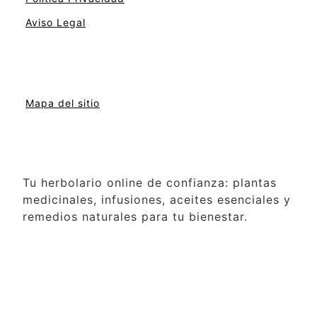
Aviso Legal
Mapa del sitio
Tu herbolario online de confianza: plantas
medicinales, infusiones, aceites esenciales y
remedios naturales para tu bienestar.