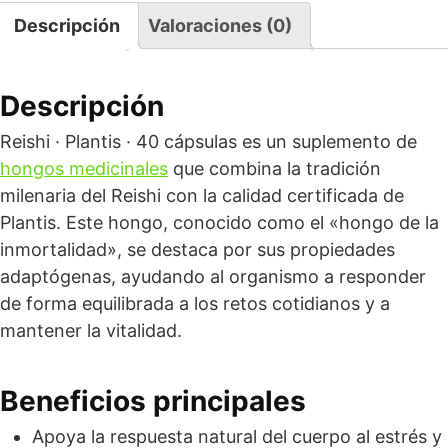
Descripción
Valoraciones (0)
Descripción
Reishi · Plantis · 40 cápsulas es un suplemento de
hongos medicinales
que combina la tradición
milenaria del Reishi con la calidad certificada de
Plantis. Este hongo, conocido como el «hongo de la
inmortalidad», se destaca por sus propiedades
adaptógenas, ayudando al organismo a responder
de forma equilibrada a los retos cotidianos y a
mantener la vitalidad.
Beneficios principales
Apoya la respuesta natural del cuerpo al estrés y