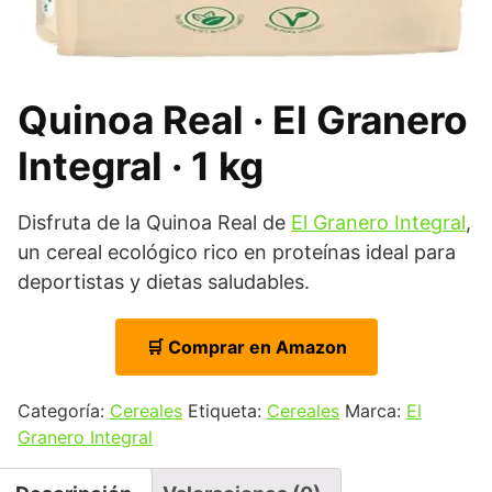
Quinoa Real · El Granero
Integral · 1 kg
Disfruta de la Quinoa Real de
El Granero Integral
,
un cereal ecológico rico en proteínas ideal para
deportistas y dietas saludables.
🛒 Comprar en Amazon
Categoría:
Cereales
Etiqueta:
Cereales
Marca:
El
Granero Integral