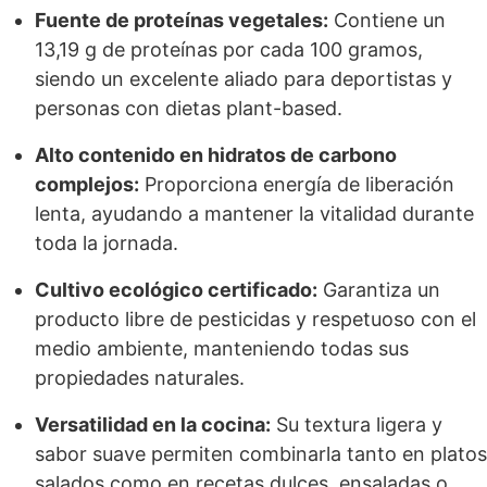
Fuente de proteínas vegetales:
Contiene un
13,19 g de proteínas por cada 100 gramos,
siendo un excelente aliado para deportistas y
personas con dietas plant-based.
Alto contenido en hidratos de carbono
complejos:
Proporciona energía de liberación
lenta, ayudando a mantener la vitalidad durante
toda la jornada.
Cultivo ecológico certificado:
Garantiza un
producto libre de pesticidas y respetuoso con el
medio ambiente, manteniendo todas sus
propiedades naturales.
Versatilidad en la cocina:
Su textura ligera y
sabor suave permiten combinarla tanto en platos
salados como en recetas dulces, ensaladas o