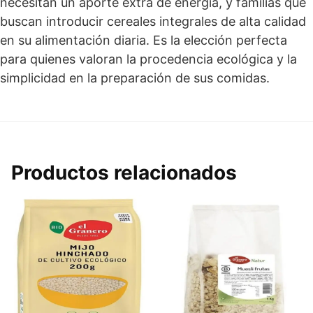
necesitan un aporte extra de energía, y familias que
buscan introducir cereales integrales de alta calidad
en su alimentación diaria. Es la elección perfecta
para quienes valoran la procedencia ecológica y la
simplicidad en la preparación de sus comidas.
Productos relacionados