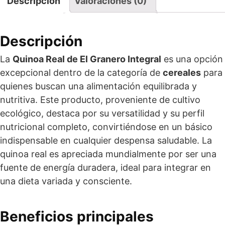
Descripción
Valoraciones (0)
Descripción
La
Quinoa Real de El Granero Integral
es una opción
excepcional dentro de la categoría de
cereales
para
quienes buscan una alimentación equilibrada y
nutritiva. Este producto, proveniente de cultivo
ecológico, destaca por su versatilidad y su perfil
nutricional completo, convirtiéndose en un básico
indispensable en cualquier despensa saludable. La
quinoa real es apreciada mundialmente por ser una
fuente de energía duradera, ideal para integrar en
una dieta variada y consciente.
Beneficios principales