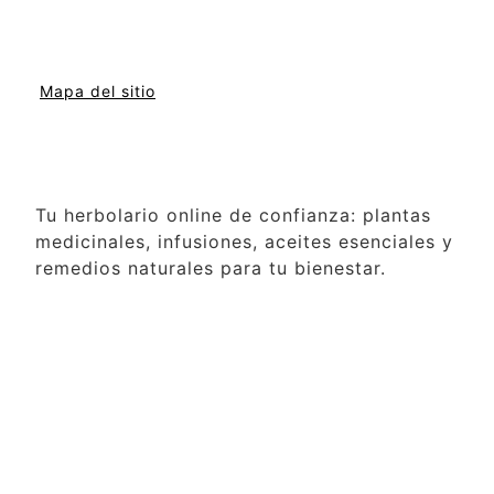
Mapa del sitio
Tu herbolario online de confianza: plantas
medicinales, infusiones, aceites esenciales y
remedios naturales para tu bienestar.