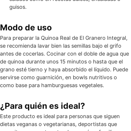
guisos.
Modo de uso
Para preparar la Quinoa Real de El Granero Integral,
se recomienda lavar bien las semillas bajo el grifo
antes de cocerlas. Cocinar con el doble de agua que
de quinoa durante unos 15 minutos o hasta que el
grano esté tierno y haya absorbido el líquido. Puede
servirse como guarnición, en bowls nutritivos o
como base para hamburguesas vegetales.
¿Para quién es ideal?
Este producto es ideal para personas que siguen
dietas veganas o vegetarianas, deportistas que