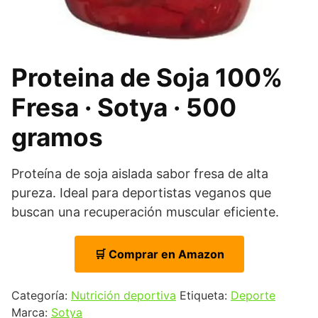
Proteina de Soja 100%
Fresa · Sotya · 500
gramos
Proteína de soja aislada sabor fresa de alta
pureza. Ideal para deportistas veganos que
buscan una recuperación muscular eficiente.
🛒 Comprar en Amazon
Categoría:
Nutrición deportiva
Etiqueta:
Deporte
Marca:
Sotya