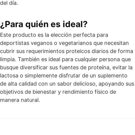
del día.
¿Para quién es ideal?
Este producto es la elección perfecta para
deportistas veganos o vegetarianos que necesitan
cubrir sus requerimientos proteicos diarios de forma
limpia. También es ideal para cualquier persona que
busque diversificar sus fuentes de proteína, evitar la
lactosa o simplemente disfrutar de un suplemento
de alta calidad con un sabor delicioso, apoyando sus
objetivos de bienestar y rendimiento físico de
manera natural.