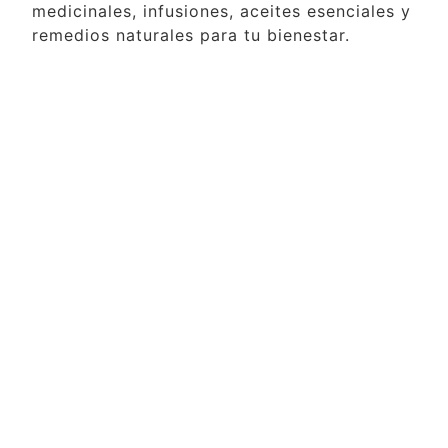
medicinales, infusiones, aceites esenciales y
remedios naturales para tu bienestar.