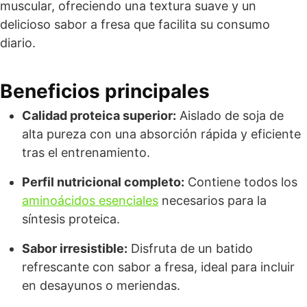
muscular, ofreciendo una textura suave y un
delicioso sabor a fresa que facilita su consumo
diario.
Beneficios principales
Calidad proteica superior:
Aislado de soja de
alta pureza con una absorción rápida y eficiente
tras el entrenamiento.
Perfil nutricional completo:
Contiene todos los
aminoácidos esenciales
necesarios para la
síntesis proteica.
Sabor irresistible:
Disfruta de un batido
refrescante con sabor a fresa, ideal para incluir
en desayunos o meriendas.