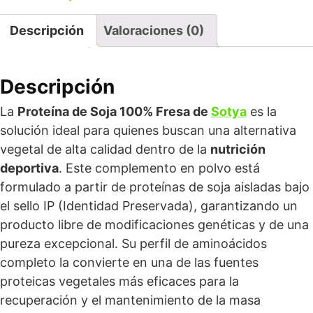
Descripción
Valoraciones (0)
Descripción
La
Proteína de Soja 100% Fresa de
Sotya
es la
solución ideal para quienes buscan una alternativa
vegetal de alta calidad dentro de la
nutrición
deportiva
. Este complemento en polvo está
formulado a partir de proteínas de soja aisladas bajo
el sello IP (Identidad Preservada), garantizando un
producto libre de modificaciones genéticas y de una
pureza excepcional. Su perfil de aminoácidos
completo la convierte en una de las fuentes
proteicas vegetales más eficaces para la
recuperación y el mantenimiento de la masa