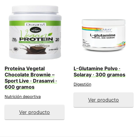
Proteína Vegetal
L-Glutamine Polvo ·
Chocolate Brownie –
Solaray · 300 gramos
Sport Live · Drasanvi ·
Digestión
600 gramos
Nutrición deportiva
Ver producto
Ver producto