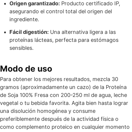
Origen garantizado:
Producto certificado IP,
asegurando el control total del origen del
ingrediente.
Fácil digestión:
Una alternativa ligera a las
proteínas lácteas, perfecta para estómagos
sensibles.
Modo de uso
Para obtener los mejores resultados, mezcla 30
gramos (aproximadamente un cazo) de la Proteína
de Soja 100% Fresa con 200-250 ml de agua, leche
vegetal o tu bebida favorita. Agita bien hasta lograr
una disolución homogénea y consume
preferiblemente después de la actividad física o
como complemento proteico en cualquier momento