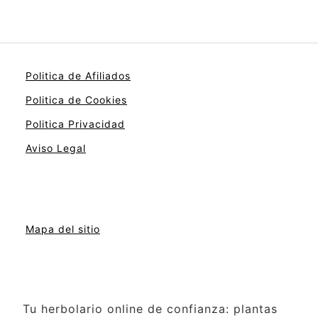
Politica de Afiliados
Politica de Cookies
Politica Privacidad
Aviso Legal
Mapa del sitio
Tu herbolario online de confianza: plantas