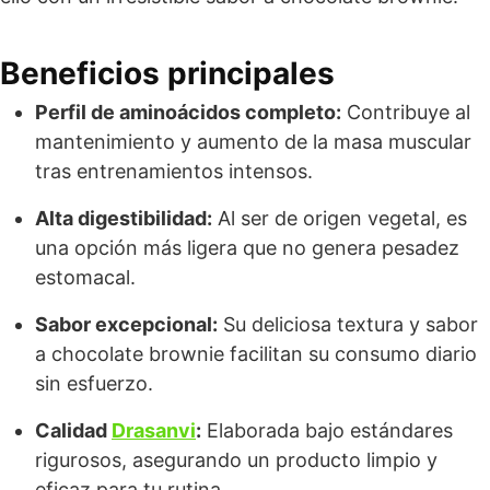
Beneficios principales
Perfil de aminoácidos completo:
Contribuye al
mantenimiento y aumento de la masa muscular
tras entrenamientos intensos.
Alta digestibilidad:
Al ser de origen vegetal, es
una opción más ligera que no genera pesadez
estomacal.
Sabor excepcional:
Su deliciosa textura y sabor
a chocolate brownie facilitan su consumo diario
sin esfuerzo.
Calidad
Drasanvi
:
Elaborada bajo estándares
rigurosos, asegurando un producto limpio y
eficaz para tu rutina.