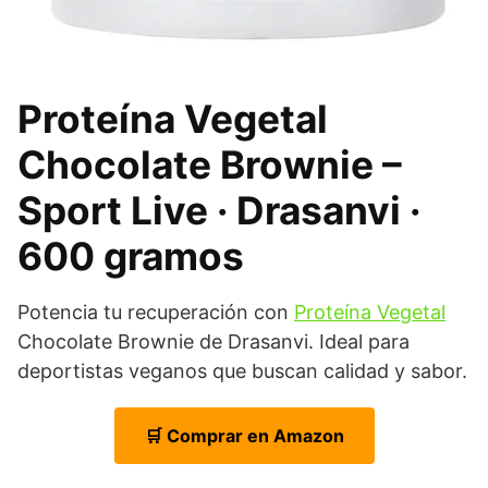
Proteína Vegetal
Chocolate Brownie –
Sport Live · Drasanvi ·
600 gramos
Potencia tu recuperación con
Proteína Vegetal
Chocolate Brownie de Drasanvi. Ideal para
deportistas veganos que buscan calidad y sabor.
🛒 Comprar en Amazon