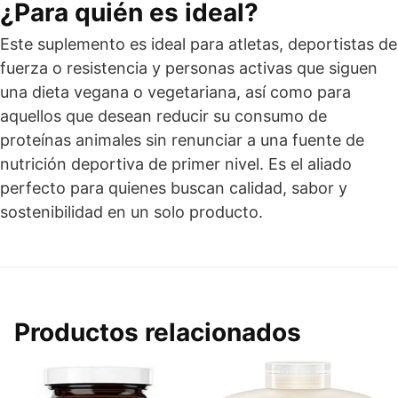
¿Para quién es ideal?
Este suplemento es ideal para atletas, deportistas de
fuerza o resistencia y personas activas que siguen
una dieta vegana o vegetariana, así como para
aquellos que desean reducir su consumo de
proteínas animales sin renunciar a una fuente de
nutrición deportiva de primer nivel. Es el aliado
perfecto para quienes buscan calidad, sabor y
sostenibilidad en un solo producto.
Productos relacionados