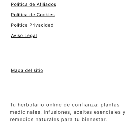
Politica de Afiliados
Politica de Cookies
Politica Privacidad
Aviso Legal
Mapa del sitio
Tu herbolario online de confianza: plantas
medicinales, infusiones, aceites esenciales y
remedios naturales para tu bienestar.