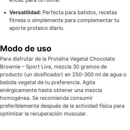
Versatilidad:
Perfecta para batidos, recetas
fitness o simplemente para complementar tu
aporte proteico diario.
Modo de uso
Para disfrutar de la Proteína Vegetal Chocolate
Brownie – Sport Live, mezcla 30 gramos de
producto (un dosificador) en 250-300 ml de agua o
bebida vegetal de tu preferencia. Agita
enérgicamente hasta obtener una mezcla
homogénea. Se recomienda consumir
preferiblemente después de la actividad física para
optimizar la recuperación muscular.