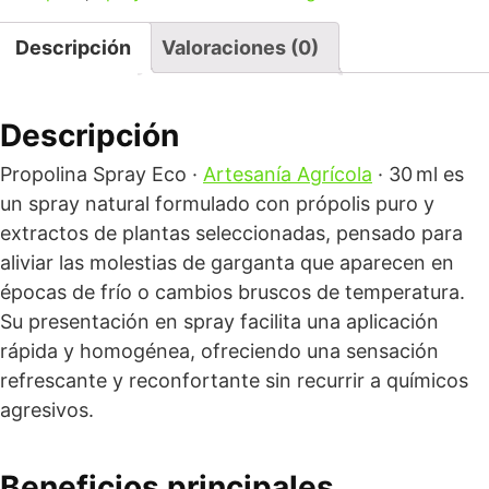
Descripción
Valoraciones (0)
Descripción
Propolina Spray Eco ·
Artesanía Agrícola
· 30 ml es
un spray natural formulado con própolis puro y
extractos de plantas seleccionadas, pensado para
aliviar las molestias de garganta que aparecen en
épocas de frío o cambios bruscos de temperatura.
Su presentación en spray facilita una aplicación
rápida y homogénea, ofreciendo una sensación
refrescante y reconfortante sin recurrir a químicos
agresivos.
Beneficios principales