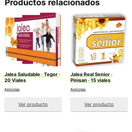
Productos relacionados
Jalea Saludable · Tegor ·
Jalea Real Senior ·
20 Viales
Pinisan · 15 viales
Apícolas
Apícolas
Ver producto
Ver producto