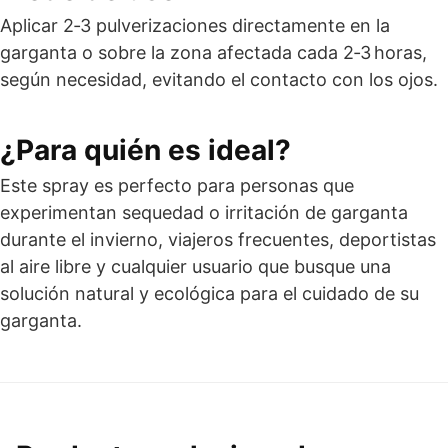
Aplicar 2‑3 pulverizaciones directamente en la
garganta o sobre la zona afectada cada 2‑3 horas,
según necesidad, evitando el contacto con los ojos.
¿Para quién es ideal?
Este spray es perfecto para personas que
experimentan sequedad o irritación de garganta
durante el invierno, viajeros frecuentes, deportistas
al aire libre y cualquier usuario que busque una
solución natural y ecológica para el cuidado de su
garganta.