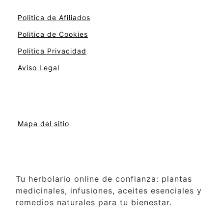
Politica de Afiliados
Politica de Cookies
Politica Privacidad
Aviso Legal
Mapa del sitio
Tu herbolario online de confianza: plantas
medicinales, infusiones, aceites esenciales y
remedios naturales para tu bienestar.