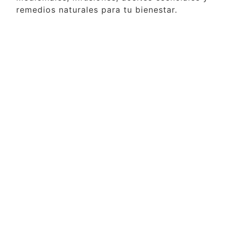
remedios naturales para tu bienestar.