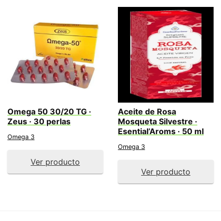
Omega 50 30/20 TG ·
Aceite de Rosa
Zeus · 30 perlas
Mosqueta Silvestre ·
Esential’Aroms · 50 ml
Omega 3
Omega 3
Ver producto
Ver producto