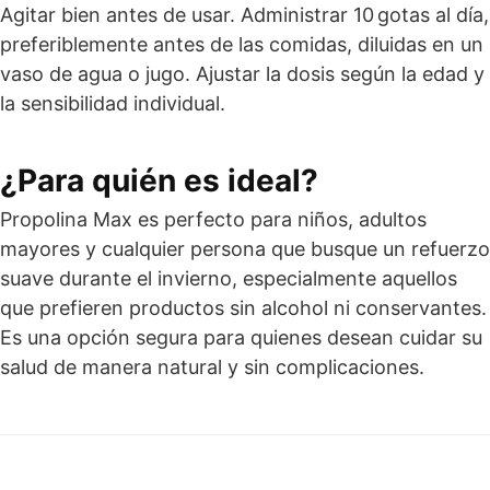
Agitar bien antes de usar. Administrar 10 gotas al día,
preferiblemente antes de las comidas, diluidas en un
vaso de agua o jugo. Ajustar la dosis según la edad y
la sensibilidad individual.
¿Para quién es ideal?
Propolina Max es perfecto para niños, adultos
mayores y cualquier persona que busque un refuerzo
suave durante el invierno, especialmente aquellos
que prefieren productos sin alcohol ni conservantes.
Es una opción segura para quienes desean cuidar su
salud de manera natural y sin complicaciones.