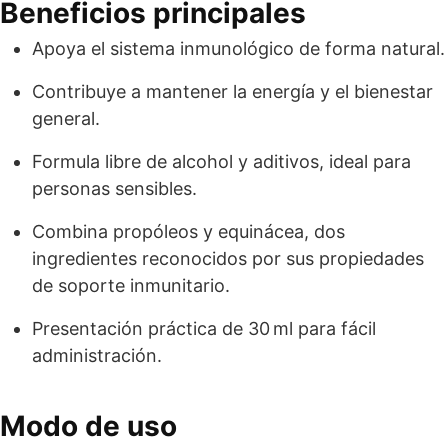
Beneficios principales
Apoya el sistema inmunológico de forma natural.
Contribuye a mantener la energía y el bienestar
general.
Formula libre de alcohol y aditivos, ideal para
personas sensibles.
Combina propóleos y equinácea, dos
ingredientes reconocidos por sus propiedades
de soporte inmunitario.
Presentación práctica de 30 ml para fácil
administración.
Modo de uso