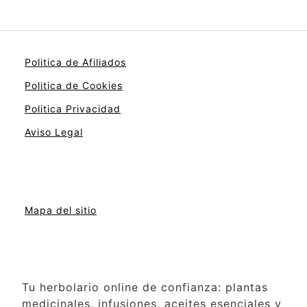
Politica de Afiliados
Politica de Cookies
Politica Privacidad
Aviso Legal
Mapa del sitio
Tu herbolario online de confianza: plantas
medicinales, infusiones, aceites esenciales y