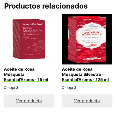
Productos relacionados
Aceite de Rosa
Aceite de Rosa
Mosqueta ·
Mosqueta Silvestre ·
Esential’Aroms · 15 ml
Esential’Aroms · 125 ml
Omega 3
Omega 3
Ver producto
Ver producto