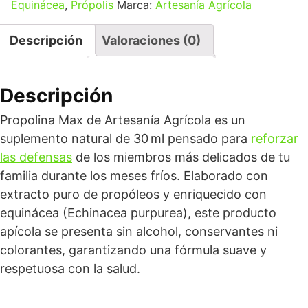
Equinácea
,
Própolis
Marca:
Artesanía Agrícola
Descripción
Valoraciones (0)
Descripción
Propolina Max de Artesanía Agrícola es un
suplemento natural de 30 ml pensado para
reforzar
las defensas
de los miembros más delicados de tu
familia durante los meses fríos. Elaborado con
extracto puro de propóleos y enriquecido con
equinácea (Echinacea purpurea), este producto
apícola se presenta sin alcohol, conservantes ni
colorantes, garantizando una fórmula suave y
respetuosa con la salud.