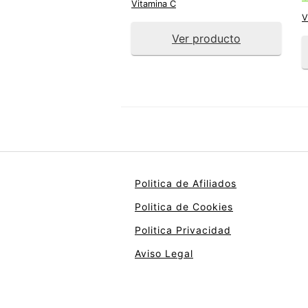
Vitamina C
V
Ver producto
Politica de Afiliados
Politica de Cookies
Politica Privacidad
Aviso Legal