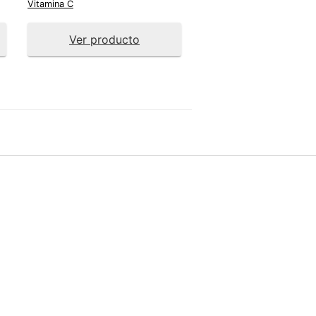
Vitamina C
Ver producto