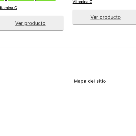
Vitamina C
itamina C
Ver producto
Ver producto
Mapa del sitio