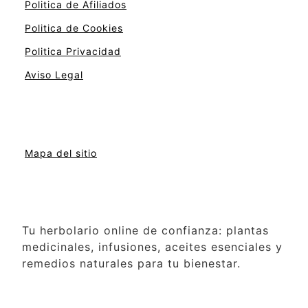
Politica de Afiliados
Politica de Cookies
Politica Privacidad
Aviso Legal
Mapa del sitio
Tu herbolario online de confianza: plantas
medicinales, infusiones, aceites esenciales y
remedios naturales para tu bienestar.