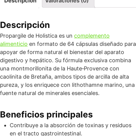
Descripción
Valoraciones (0)
Descripción
Propargile de Holistica es un
complemento
alimenticio
en formato de 64 cápsulas diseñado para
apoyar de forma natural el bienestar del aparato
digestivo y hepático. Su fórmula exclusiva combina
una montmorillonita de la Haute‑Provence con
caolinita de Bretaña, ambos tipos de arcilla de alta
pureza, y los enriquece con lithothamne marino, una
fuente natural de minerales esenciales.
Beneficios principales
Contribuye a la absorción de toxinas y residuos
en el tracto gastrointestinal.