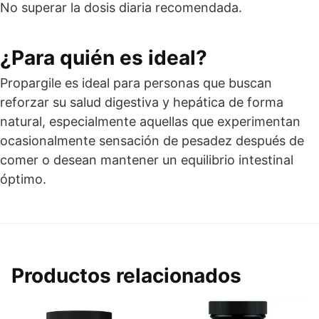
No superar la dosis diaria recomendada.
¿Para quién es ideal?
Propargile es ideal para personas que buscan
reforzar su salud digestiva y hepática de forma
natural, especialmente aquellas que experimentan
ocasionalmente sensación de pesadez después de
comer o desean mantener un equilibrio intestinal
óptimo.
Productos relacionados