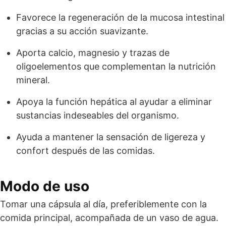
Favorece la regeneración de la mucosa intestinal
gracias a su acción suavizante.
Aporta calcio, magnesio y trazas de
oligoelementos que complementan la nutrición
mineral.
Apoya la función hepática al ayudar a eliminar
sustancias indeseables del organismo.
Ayuda a mantener la sensación de ligereza y
confort después de las comidas.
Modo de uso
Tomar una cápsula al día, preferiblemente con la
comida principal, acompañada de un vaso de agua.