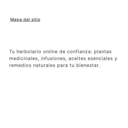
Mapa del sitio
Tu herbolario online de confianza: plantas
medicinales, infusiones, aceites esenciales y
remedios naturales para tu bienestar.