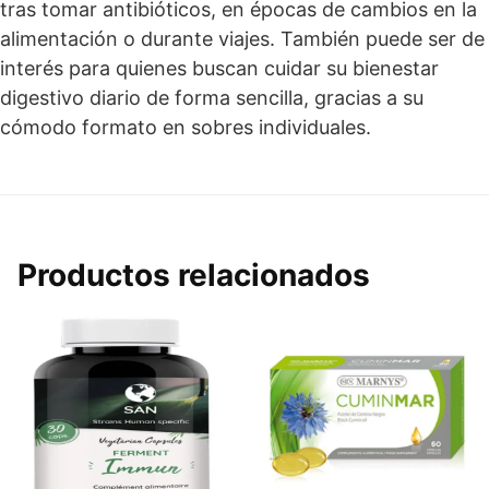
tras tomar antibióticos, en épocas de cambios en la
alimentación o durante viajes. También puede ser de
interés para quienes buscan cuidar su bienestar
digestivo diario de forma sencilla, gracias a su
cómodo formato en sobres individuales.
Productos relacionados