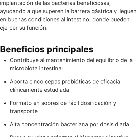
implantación de las bacterias beneficiosas,
ayudando a que superen la barrera gástrica y lleguen
en buenas condiciones al intestino, donde pueden
ejercer su función.
Beneficios principales
Contribuye al mantenimiento del equilibrio de la
microbiota intestinal
Aporta cinco cepas probióticas de eficacia
clínicamente estudiada
Formato en sobres de fácil dosificación y
transporte
Alta concentración bacteriana por dosis diaria