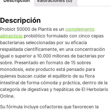
Descripción
Valoraciones (0)
Descripción
Probiot 50000 de Plantis es un
complemento
alimenticio
probiótico formulado con cinco cepas
bacterianas seleccionadas por su eficacia
respaldada científicamente, en una concentración
igual o superior a 10.000 millones de bacterias por
sobre. Presentado en formato de 15 sobres
monodosis, este producto está pensado para
quienes buscan cuidar el equilibrio de su flora
intestinal de forma cómoda y práctica, dentro de la
categoría de digestivas y hepáticas de El Herbolario
Online.
Su fórmula incluye cofactores que favorecen la