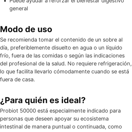
Puede ayudar a reforzar el bienestar digestivo
general
Modo de uso
Se recomienda tomar el contenido de un sobre al
día, preferiblemente disuelto en agua o un líquido
frío, fuera de las comidas o según las indicaciones
del profesional de la salud. No requiere refrigeración,
lo que facilita llevarlo cómodamente cuando se está
fuera de casa.
¿Para quién es ideal?
Probiot 50000 está especialmente indicado para
personas que deseen apoyar su ecosistema
intestinal de manera puntual o continuada, como