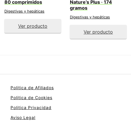
80 comprimidos
Nature’s Plus · 174
gramos
Digestivas y hepáticas
Digestivas y hepáticas
Ver producto
Ver producto
Politica de Afiliados
Politica de Cookies
Politica Privacidad
Aviso Legal