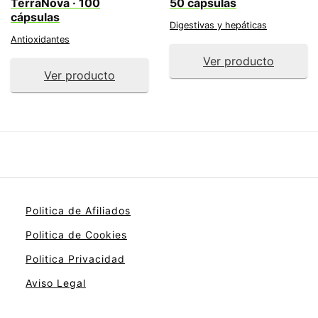
TerraNova · 100
50 cápsulas
cápsulas
Digestivas y hepáticas
Antioxidantes
Ver producto
Ver producto
Politica de Afiliados
Politica de Cookies
Politica Privacidad
Aviso Legal