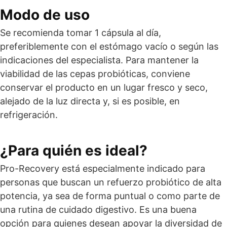
Modo de uso
Se recomienda tomar 1 cápsula al día,
preferiblemente con el estómago vacío o según las
indicaciones del especialista. Para mantener la
viabilidad de las cepas probióticas, conviene
conservar el producto en un lugar fresco y seco,
alejado de la luz directa y, si es posible, en
refrigeración.
¿Para quién es ideal?
Pro-Recovery está especialmente indicado para
personas que buscan un refuerzo probiótico de alta
potencia, ya sea de forma puntual o como parte de
una rutina de cuidado digestivo. Es una buena
opción para quienes desean apoyar la diversidad de