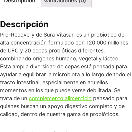
Descripción
Valoraciones (0)
Descripción
Pro-Recovery de Sura Vitasan es un probiótico de
alta concentración formulado con 120.000 millones
de UFC y 20 cepas probióticas diferentes,
combinando orígenes humano, vegetal y lácteo.
Esta amplia diversidad de cepas está pensada para
ayudar a equilibrar la microbiota a lo largo de todo el
tracto intestinal, especialmente en aquellos
momentos en los que puede verse debilitada. Se
trata de un
complemento alimenticio
pensado para
quienes buscan un apoyo digestivo completo y de
calidad, dentro de nuestra gama de probióticos.