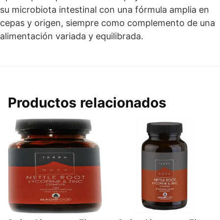
su microbiota intestinal con una fórmula amplia en
cepas y origen, siempre como complemento de una
alimentación variada y equilibrada.
Productos relacionados