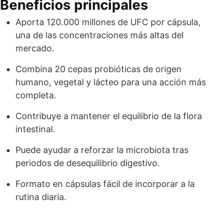
Beneficios principales
Aporta 120.000 millones de UFC por cápsula,
una de las concentraciones más altas del
mercado.
Combina 20 cepas probióticas de origen
humano, vegetal y lácteo para una acción más
completa.
Contribuye a mantener el equilibrio de la flora
intestinal.
Puede ayudar a reforzar la microbiota tras
periodos de desequilibrio digestivo.
Formato en cápsulas fácil de incorporar a la
rutina diaria.