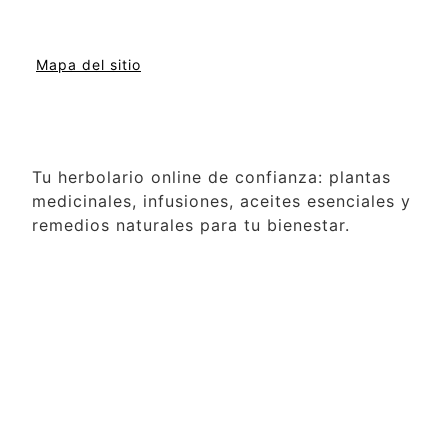
Mapa del sitio
Tu herbolario online de confianza: plantas
medicinales, infusiones, aceites esenciales y
remedios naturales para tu bienestar.