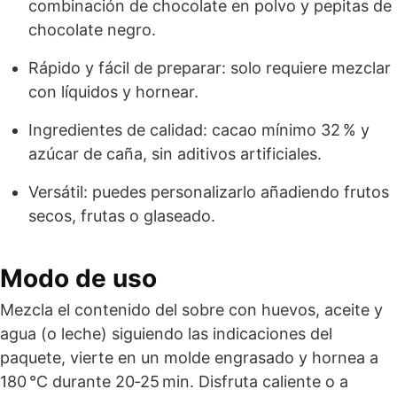
combinación de chocolate en polvo y pepitas de
chocolate negro.
Rápido y fácil de preparar: solo requiere mezclar
con líquidos y hornear.
Ingredientes de calidad: cacao mínimo 32 % y
azúcar de caña, sin aditivos artificiales.
Versátil: puedes personalizarlo añadiendo frutos
secos, frutas o glaseado.
Modo de uso
Mezcla el contenido del sobre con huevos, aceite y
agua (o leche) siguiendo las indicaciones del
paquete, vierte en un molde engrasado y hornea a
180 °C durante 20‑25 min. Disfruta caliente o a