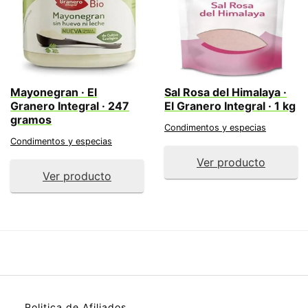
Mayonegran · El
Sal Rosa del Himalaya ·
Granero Integral · 247
El Granero Integral · 1 kg
gramos
Condimentos y especias
Condimentos y especias
Ver producto
Ver producto
Politica de Afiliados