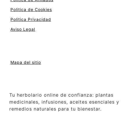
Politica de Cookies
Politica Privacidad
Aviso Legal
Mapa del sitio
Tu herbolario online de confianza: plantas
medicinales, infusiones, aceites esenciales y
remedios naturales para tu bienestar.