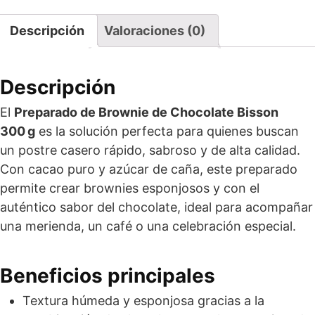
Descripción
Valoraciones (0)
Descripción
El
Preparado de Brownie de Chocolate Bisson
300 g
es la solución perfecta para quienes buscan
un postre casero rápido, sabroso y de alta calidad.
Con cacao puro y azúcar de caña, este preparado
permite crear brownies esponjosos y con el
auténtico sabor del chocolate, ideal para acompañar
una merienda, un café o una celebración especial.
Beneficios principales
Textura húmeda y esponjosa gracias a la