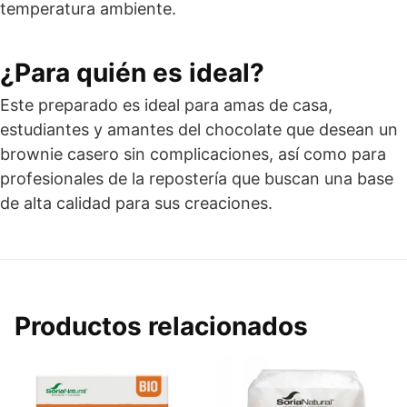
temperatura ambiente.
¿Para quién es ideal?
Este preparado es ideal para amas de casa,
estudiantes y amantes del chocolate que desean un
brownie casero sin complicaciones, así como para
profesionales de la repostería que buscan una base
de alta calidad para sus creaciones.
Productos relacionados