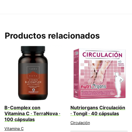
Productos relacionados
B-Complex con
Nutriorgans Circulación
Vitamina C · TerraNova ·
· Tongil · 40 cápsulas
100 cápsulas
Circulación
Vitamina C