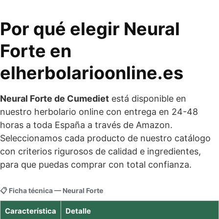
Por qué elegir Neural
Forte en
elherbolarioonline.es
Neural Forte de Cumediet
está disponible en
nuestro herbolario online con entrega en 24-48
horas a toda España a través de Amazon.
Seleccionamos cada producto de nuestro catálogo
con criterios rigurosos de calidad e ingredientes,
para que puedas comprar con total confianza.
📋 Ficha técnica — Neural Forte
Característica
Detalle