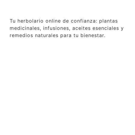
Tu herbolario online de confianza: plantas
medicinales, infusiones, aceites esenciales y
remedios naturales para tu bienestar.