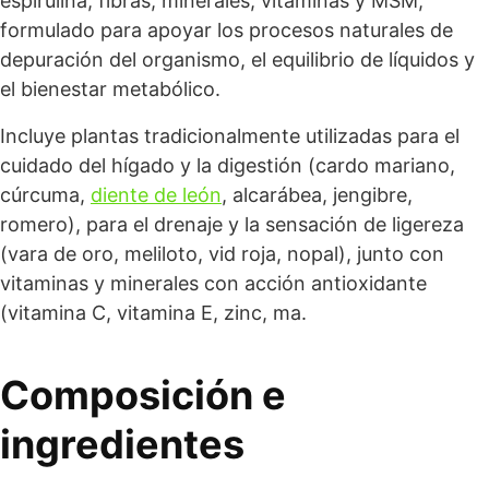
espirulina, fibras, minerales, vitaminas y MSM,
formulado para apoyar los procesos naturales de
depuración del organismo, el equilibrio de líquidos y
el bienestar metabólico.
Incluye plantas tradicionalmente utilizadas para el
cuidado del hígado y la digestión (cardo mariano,
cúrcuma,
diente de león
, alcarábea, jengibre,
romero), para el drenaje y la sensación de ligereza
(vara de oro, meliloto, vid roja, nopal), junto con
vitaminas y minerales con acción antioxidante
(vitamina C, vitamina E, zinc, ma.
Composición e
ingredientes