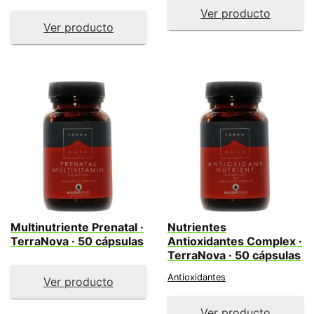
Ver producto
Ver producto
Multinutriente Prenatal ·
Nutrientes
TerraNova · 50 cápsulas
Antioxidantes Complex ·
TerraNova · 50 cápsulas
Antioxidantes
Ver producto
Ver producto