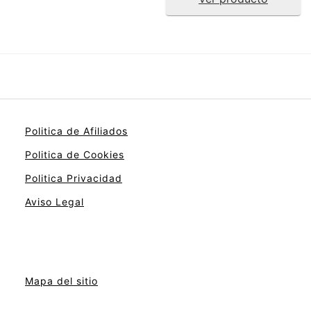
Politica de Afiliados
Politica de Cookies
Politica Privacidad
Aviso Legal
Mapa del sitio