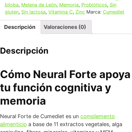
biloba
,
Melena de León
,
Memoria
,
Probióticos
,
Sin
gluten
,
Sin lactosa
,
Vitamina C
,
Zinc
Marca:
Cumediet
Descripción
Valoraciones (0)
Descripción
Cómo Neural Forte apoya
tu función cognitiva y
memoria
Neural Forte de Cumediet es un
complemento
alimenticio
a base de 11 extractos vegetales, alga