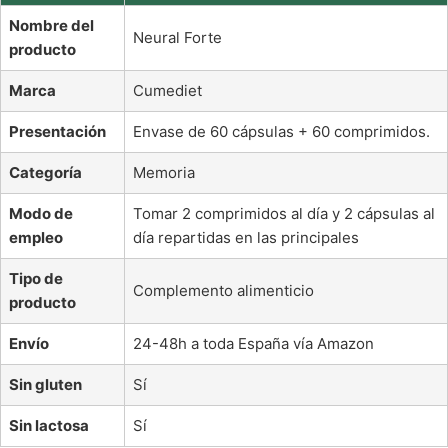
Nombre del
Neural Forte
producto
Marca
Cumediet
Presentación
Envase de 60 cápsulas + 60 comprimidos.
Categoría
Memoria
Modo de
Tomar 2 comprimidos al día y 2 cápsulas al
empleo
día repartidas en las principales
Tipo de
Complemento alimenticio
producto
Envío
24-48h a toda España vía Amazon
Sin gluten
Sí
Sin lactosa
Sí