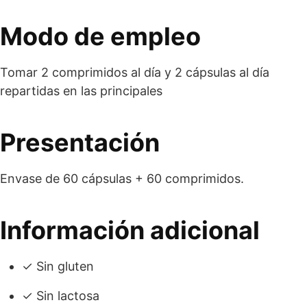
Modo de empleo
Tomar 2 comprimidos al día y 2 cápsulas al día
repartidas en las principales
Presentación
Envase de 60 cápsulas + 60 comprimidos.
Información adicional
✓ Sin gluten
✓ Sin lactosa