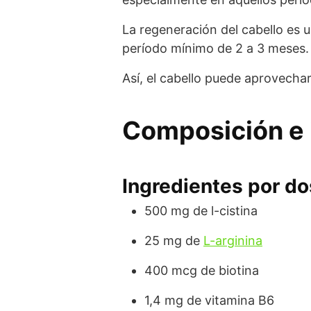
La regeneración del cabello es 
período mínimo de 2 a 3 meses.
Así, el cabello puede aprovecha
Composición e 
Ingredientes por dos
500 mg de l-cistina
25 mg de
L-arginina
400 mcg de biotina
1,4 mg de vitamina B6