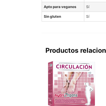
Apto para veganos
Sí
Sin gluten
Sí
Productos relacio