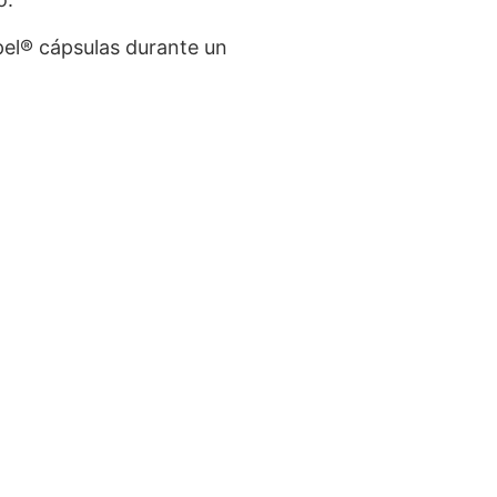
pel® cápsulas durante un