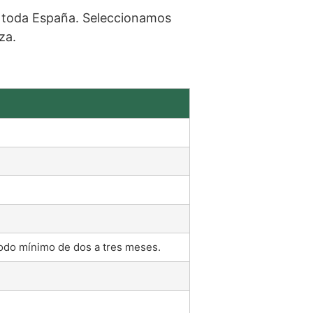
a toda España. Seleccionamos
za.
iodo mínimo de dos a tres meses.