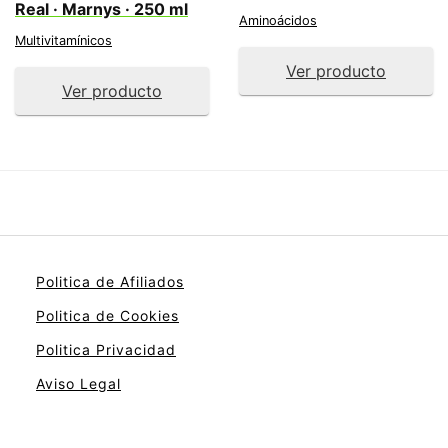
Real · Marnys · 250 ml
Aminoácidos
Multivitamínicos
Ver producto
Ver producto
Politica de Afiliados
Politica de Cookies
Politica Privacidad
Aviso Legal