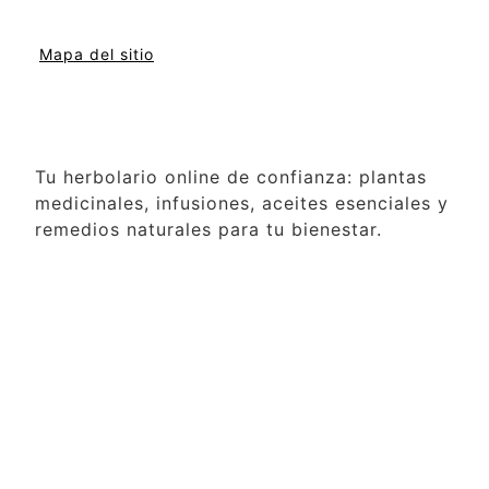
Mapa del sitio
Tu herbolario online de confianza: plantas
medicinales, infusiones, aceites esenciales y
remedios naturales para tu bienestar.