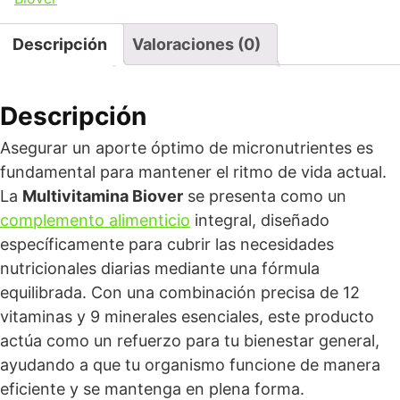
Descripción
Valoraciones (0)
Descripción
Asegurar un aporte óptimo de micronutrientes es
fundamental para mantener el ritmo de vida actual.
La
Multivitamina Biover
se presenta como un
complemento alimenticio
integral, diseñado
específicamente para cubrir las necesidades
nutricionales diarias mediante una fórmula
equilibrada. Con una combinación precisa de 12
vitaminas y 9 minerales esenciales, este producto
actúa como un refuerzo para tu bienestar general,
ayudando a que tu organismo funcione de manera
eficiente y se mantenga en plena forma.