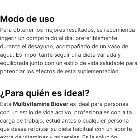
Modo de uso
Para obtener los mejores resultados, se recomienda
ingerir un comprimido al día, preferiblemente
durante el desayuno, acompañado de un vaso de
agua. Es importante seguir una dieta variada y
equilibrada junto con un estilo de vida saludable para
potenciar los efectos de esta suplementación.
¿Para quién es ideal?
Esta
Multivitamina Biover
es ideal para personas
con un estilo de vida activo, profesionales con alta
carga de trabajo, estudiantes o cualquier persona
que desee reforzar su dieta habitual con un aporte
extra de vitaminas y minerales. Es la solución