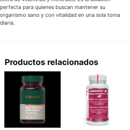
perfecta para quienes buscan mantener su
organismo sano y con vitalidad en una sola toma
diaria.
Productos relacionados