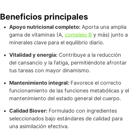
Beneficios principales
Apoyo nutricional completo:
Aporta una amplia
gama de vitaminas (A,
complejo B
y más) junto a
minerales clave para el equilibrio diario.
Vitalidad y energía:
Contribuye a la reducción
del cansancio y la fatiga, permitiéndote afrontar
tus tareas con mayor dinamismo.
Mantenimiento integral:
Favorece el correcto
funcionamiento de las funciones metabólicas y el
mantenimiento del estado general del cuerpo.
Calidad Biover:
Formulado con ingredientes
seleccionados bajo estándares de calidad para
una asimilación efectiva.