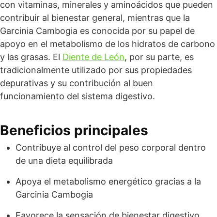
con vitaminas, minerales y aminoácidos que pueden
contribuir al bienestar general, mientras que la
Garcinia Cambogia es conocida por su papel de
apoyo en el metabolismo de los hidratos de carbono
y las grasas. El
Diente de León
, por su parte, es
tradicionalmente utilizado por sus propiedades
depurativas y su contribución al buen
funcionamiento del sistema digestivo.
Beneficios principales
Contribuye al control del peso corporal dentro
de una dieta equilibrada
Apoya el metabolismo energético gracias a la
Garcinia Cambogia
Favorece la sensación de bienestar digestivo