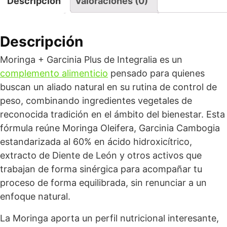
Descripción
Valoraciones (0)
Descripción
Moringa + Garcinia Plus de Integralia es un
complemento alimenticio
pensado para quienes
buscan un aliado natural en su rutina de control de
peso, combinando ingredientes vegetales de
reconocida tradición en el ámbito del bienestar. Esta
fórmula reúne Moringa Oleifera, Garcinia Cambogia
estandarizada al 60% en ácido hidroxicítrico,
extracto de Diente de León y otros activos que
trabajan de forma sinérgica para acompañar tu
proceso de forma equilibrada, sin renunciar a un
enfoque natural.
La Moringa aporta un perfil nutricional interesante,