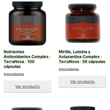
Nutrientes
Mirtilo, Luteína y
Antioxidantes Complex ·
Astaxantina Complex ·
TerraNova · 100
TerraNova · 50 cápsulas
cápsulas
Antioxidantes
Antioxidantes
Ver producto
Ver producto