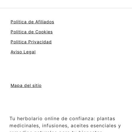
Politica de Afiliados
Politica de Cookies
Politica Privacidad
Aviso Legal
Mapa del sitio
Tu herbolario online de confianza: plantas
medicinales, infusiones, aceites esenciales y