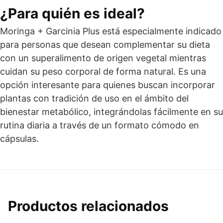
¿Para quién es ideal?
Moringa + Garcinia Plus está especialmente indicado
para personas que desean complementar su dieta
con un superalimento de origen vegetal mientras
cuidan su peso corporal de forma natural. Es una
opción interesante para quienes buscan incorporar
plantas con tradición de uso en el ámbito del
bienestar metabólico, integrándolas fácilmente en su
rutina diaria a través de un formato cómodo en
cápsulas.
Productos relacionados