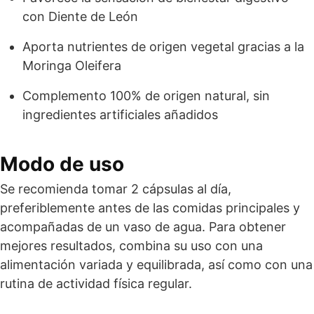
con Diente de León
Aporta nutrientes de origen vegetal gracias a la
Moringa Oleifera
Complemento 100% de origen natural, sin
ingredientes artificiales añadidos
Modo de uso
Se recomienda tomar 2 cápsulas al día,
preferiblemente antes de las comidas principales y
acompañadas de un vaso de agua. Para obtener
mejores resultados, combina su uso con una
alimentación variada y equilibrada, así como con una
rutina de actividad física regular.