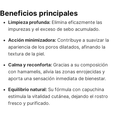
Beneficios principales
Limpieza profunda:
Elimina eficazmente las
impurezas y el exceso de sebo acumulado.
Acción minimizadora:
Contribuye a suavizar la
apariencia de los poros dilatados, afinando la
textura de la piel.
Calma y reconforta:
Gracias a su composición
con hamamelis, alivia las zonas enrojecidas y
aporta una sensación inmediata de bienestar.
Equilibrio natural:
Su fórmula con capuchina
estimula la vitalidad cutánea, dejando el rostro
fresco y purificado.