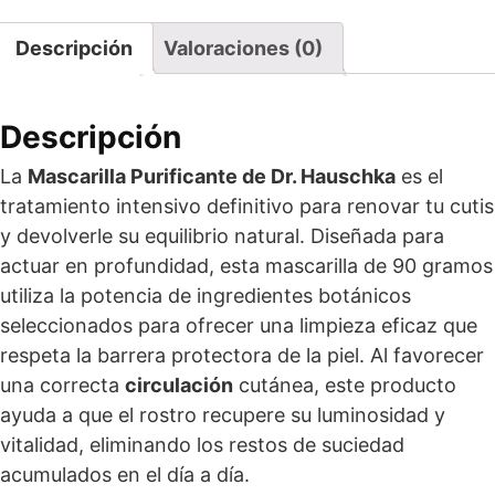
Descripción
Valoraciones (0)
Descripción
La
Mascarilla Purificante de Dr. Hauschka
es el
tratamiento intensivo definitivo para renovar tu cutis
y devolverle su equilibrio natural. Diseñada para
actuar en profundidad, esta mascarilla de 90 gramos
utiliza la potencia de ingredientes botánicos
seleccionados para ofrecer una limpieza eficaz que
respeta la barrera protectora de la piel. Al favorecer
una correcta
circulación
cutánea, este producto
ayuda a que el rostro recupere su luminosidad y
vitalidad, eliminando los restos de suciedad
acumulados en el día a día.