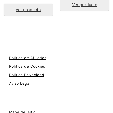
Ver producto
Ver producto
Politica de Afiliados
Politica de Cookies
Politica Privacidad
Aviso Legal
Mapa del sitio