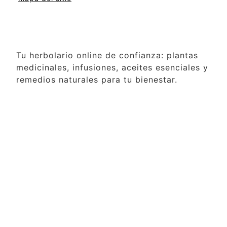
Tu herbolario online de confianza: plantas
medicinales, infusiones, aceites esenciales y
remedios naturales para tu bienestar.