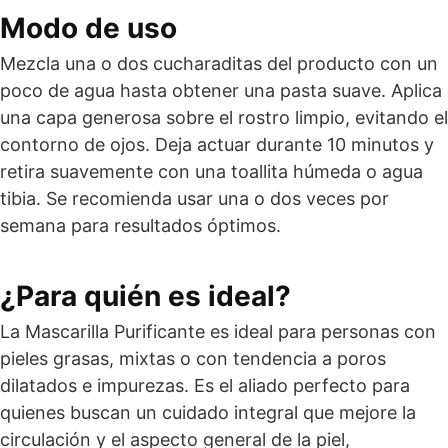
Modo de uso
Mezcla una o dos cucharaditas del producto con un
poco de agua hasta obtener una pasta suave. Aplica
una capa generosa sobre el rostro limpio, evitando el
contorno de ojos. Deja actuar durante 10 minutos y
retira suavemente con una toallita húmeda o agua
tibia. Se recomienda usar una o dos veces por
semana para resultados óptimos.
¿Para quién es ideal?
La Mascarilla Purificante es ideal para personas con
pieles grasas, mixtas o con tendencia a poros
dilatados e impurezas. Es el aliado perfecto para
quienes buscan un cuidado integral que mejore la
circulación y el aspecto general de la piel,