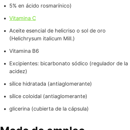
5% en ácido rosmarínico)
Vitamina C
Aceite esencial de helicriso o sol de oro
(Helichrysum italicum Mill.)
Vitamina B6
Excipientes: bicarbonato sódico (regulador de la
acidez)
sílice hidratada (antiaglomerante)
sílice coloidal (antiaglomerante)
glicerina (cubierta de la cápsula)