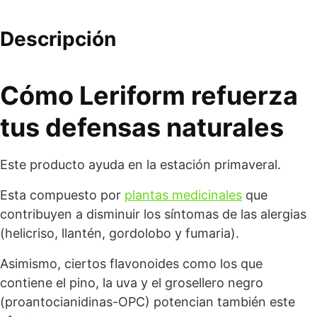
Descripción
Cómo Leriform refuerza
tus defensas naturales
Este producto ayuda en la estación primaveral.
Esta compuesto por
plantas medicinales
que
contribuyen a disminuir los síntomas de las alergias
(helicriso, llantén, gordolobo y fumaria).
Asimismo, ciertos flavonoides como los que
contiene el pino, la uva y el grosellero negro
(proantocianidinas-OPC) potencian también este