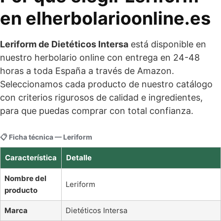
en elherbolarioonline.es
Leriform de Dietéticos Intersa
está disponible en
nuestro herbolario online con entrega en 24-48
horas a toda España a través de Amazon.
Seleccionamos cada producto de nuestro catálogo
con criterios rigurosos de calidad e ingredientes,
para que puedas comprar con total confianza.
📋 Ficha técnica — Leriform
Característica
Detalle
Nombre del
Leriform
producto
Marca
Dietéticos Intersa