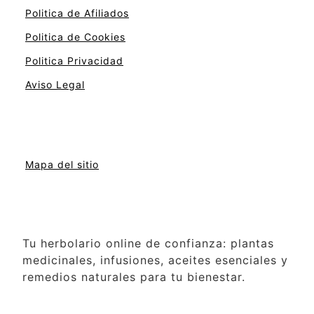
Politica de Afiliados
Politica de Cookies
Politica Privacidad
Aviso Legal
Mapa del sitio
Tu herbolario online de confianza: plantas
medicinales, infusiones, aceites esenciales y
remedios naturales para tu bienestar.