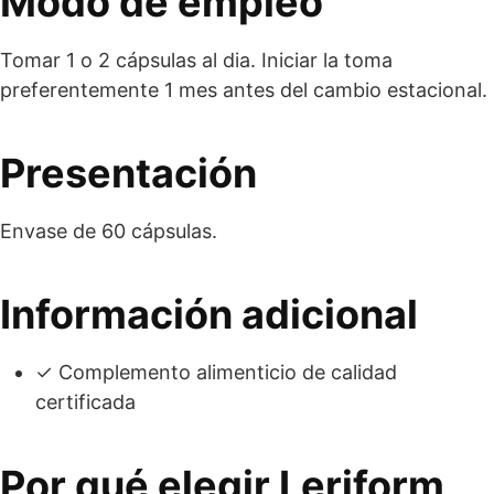
Modo de empleo
Tomar 1 o 2 cápsulas al dia. Iniciar la toma
preferentemente 1 mes antes del cambio estacional.
Presentación
Envase de 60 cápsulas.
Información adicional
✓ Complemento alimenticio de calidad
certificada
Por qué elegir Leriform