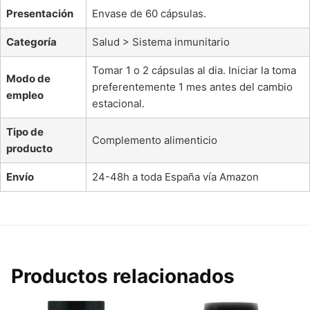
Presentación
Envase de 60 cápsulas.
Categoría
Salud > Sistema inmunitario
Tomar 1 o 2 cápsulas al dia. Iniciar la toma
Modo de
preferentemente 1 mes antes del cambio
empleo
estacional.
Tipo de
Complemento alimenticio
producto
Envío
24-48h a toda España vía Amazon
Productos relacionados