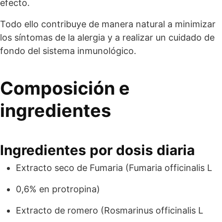
efecto.
Todo ello contribuye de manera natural a minimizar
los síntomas de la alergia y a realizar un cuidado de
fondo del sistema inmunológico.
Composición e
ingredientes
Ingredientes por dosis diaria
Extracto seco de Fumaria (Fumaria officinalis L
0,6% en protropina)
Extracto de romero (Rosmarinus officinalis L