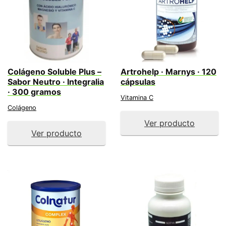
Colágeno Soluble Plus –
Artrohelp · Marnys · 120
Sabor Neutro · Integralia
cápsulas
· 300 gramos
Vitamina C
Colágeno
Ver producto
Ver producto