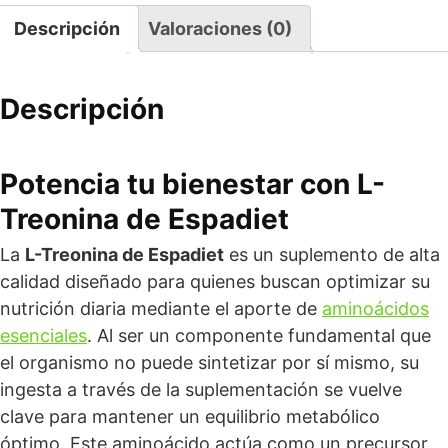
Descripción
Valoraciones (0)
Descripción
Potencia tu bienestar con L-
Treonina de Espadiet
La
L-Treonina de Espadiet
es un suplemento de alta
calidad diseñado para quienes buscan optimizar su
nutrición diaria mediante el aporte de
aminoácidos
esenciales
. Al ser un componente fundamental que
el organismo no puede sintetizar por sí mismo, su
ingesta a través de la suplementación se vuelve
clave para mantener un equilibrio metabólico
óptimo. Este aminoácido actúa como un precursor