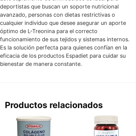
deportistas que buscan un soporte nutricional
avanzado, personas con dietas restrictivas o
cualquier individuo que desee asegurar un aporte
óptimo de L-Treonina para el correcto
funcionamiento de sus tejidos y sistemas internos.
Es la solución perfecta para quienes confían en la
eficacia de los productos Espadiet para cuidar su
bienestar de manera constante.
Productos relacionados