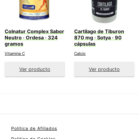
Colnatur Complex Sabor
Cartilago de Tiburon
Neutro · Ordesa · 324
870 mg · Sotya · 90
gramos
cápsulas
Vitamina C
Calcio
Ver producto
Ver producto
Politica de Afiliados
Politica de Cookies