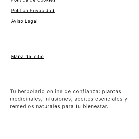
Politica Privacidad
Aviso Legal
Mapa del sitio
Tu herbolario online de confianza: plantas
medicinales, infusiones, aceites esenciales y
remedios naturales para tu bienestar.