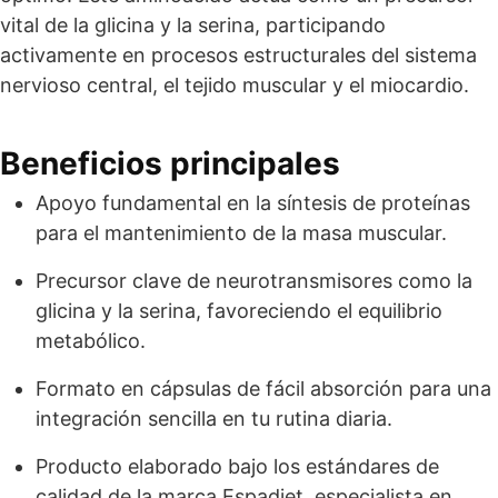
vital de la glicina y la serina, participando
activamente en procesos estructurales del sistema
nervioso central, el tejido muscular y el miocardio.
Beneficios principales
Apoyo fundamental en la síntesis de proteínas
para el mantenimiento de la masa muscular.
Precursor clave de neurotransmisores como la
glicina y la serina, favoreciendo el equilibrio
metabólico.
Formato en cápsulas de fácil absorción para una
integración sencilla en tu rutina diaria.
Producto elaborado bajo los estándares de
calidad de la marca Espadiet, especialista en