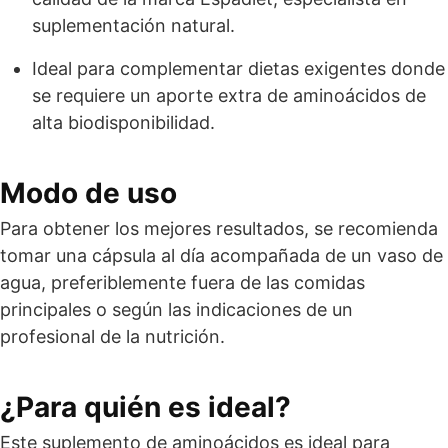
suplementación natural.
Ideal para complementar dietas exigentes donde
se requiere un aporte extra de aminoácidos de
alta biodisponibilidad.
Modo de uso
Para obtener los mejores resultados, se recomienda
tomar una cápsula al día acompañada de un vaso de
agua, preferiblemente fuera de las comidas
principales o según las indicaciones de un
profesional de la nutrición.
¿Para quién es ideal?
Este suplemento de aminoácidos es ideal para