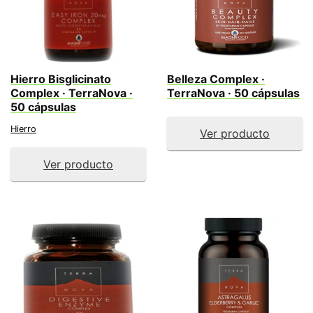
Hierro Bisglicinato
Belleza Complex ·
Complex · TerraNova ·
TerraNova · 50 cápsulas
50 cápsulas
Hierro
Ver producto
Ver producto