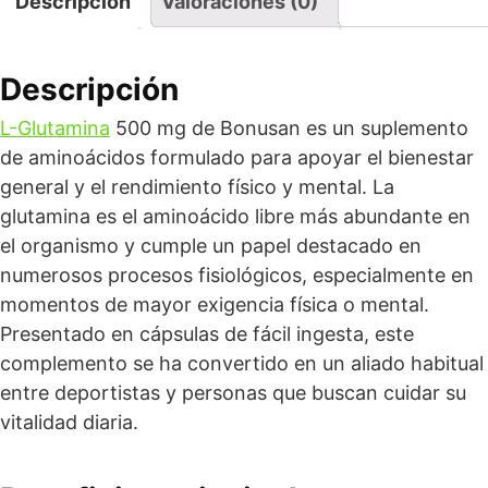
Descripción
Valoraciones (0)
Descripción
L-Glutamina
500 mg de Bonusan es un suplemento
de aminoácidos formulado para apoyar el bienestar
general y el rendimiento físico y mental. La
glutamina es el aminoácido libre más abundante en
el organismo y cumple un papel destacado en
numerosos procesos fisiológicos, especialmente en
momentos de mayor exigencia física o mental.
Presentado en cápsulas de fácil ingesta, este
complemento se ha convertido en un aliado habitual
entre deportistas y personas que buscan cuidar su
vitalidad diaria.