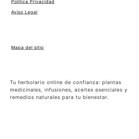
Politica Privacidad
Aviso Legal
Mapa del sitio
Tu herbolario online de confianza: plantas
medicinales, infusiones, aceites esenciales y
remedios naturales para tu bienestar.