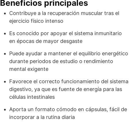
Beneficios principales
Contribuye a la recuperación muscular tras el
ejercicio físico intenso
Es conocido por apoyar el sistema inmunitario
en épocas de mayor desgaste
Puede ayudar a mantener el equilibrio energético
durante periodos de estudio o rendimiento
mental exigente
Favorece el correcto funcionamiento del sistema
digestivo, ya que es fuente de energía para las
células intestinales
Aporta un formato cómodo en cápsulas, fácil de
incorporar a la rutina diaria