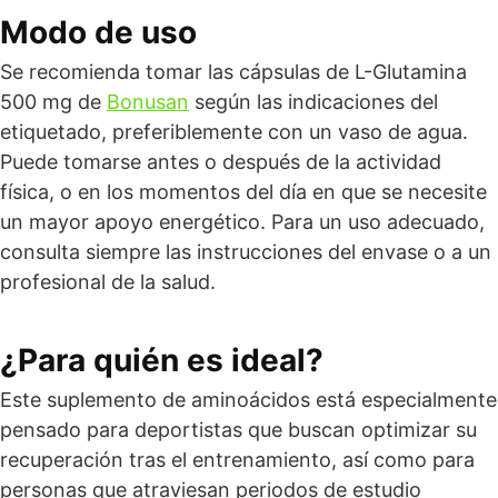
Modo de uso
Se recomienda tomar las cápsulas de L-Glutamina
500 mg de
Bonusan
según las indicaciones del
etiquetado, preferiblemente con un vaso de agua.
Puede tomarse antes o después de la actividad
física, o en los momentos del día en que se necesite
un mayor apoyo energético. Para un uso adecuado,
consulta siempre las instrucciones del envase o a un
profesional de la salud.
¿Para quién es ideal?
Este suplemento de aminoácidos está especialmente
pensado para deportistas que buscan optimizar su
recuperación tras el entrenamiento, así como para
personas que atraviesan periodos de estudio