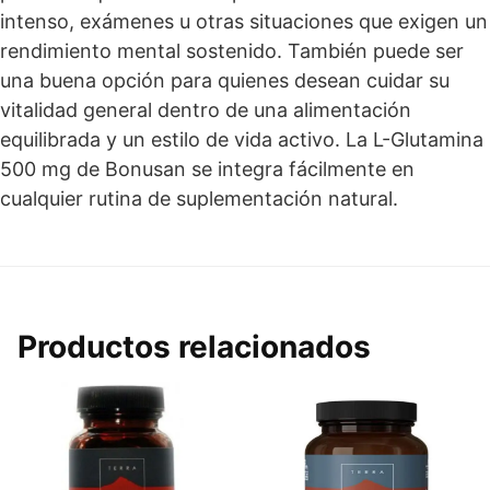
intenso, exámenes u otras situaciones que exigen un
rendimiento mental sostenido. También puede ser
una buena opción para quienes desean cuidar su
vitalidad general dentro de una alimentación
equilibrada y un estilo de vida activo. La L-Glutamina
500 mg de Bonusan se integra fácilmente en
cualquier rutina de suplementación natural.
Productos relacionados