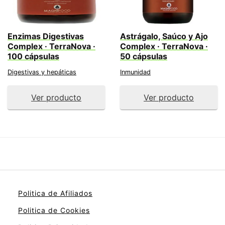
Enzimas Digestivas
Astrágalo, Saúco y Ajo
Complex · TerraNova ·
Complex · TerraNova ·
100 cápsulas
50 cápsulas
Digestivas y hepáticas
Inmunidad
Ver producto
Ver producto
Politica de Afiliados
Politica de Cookies