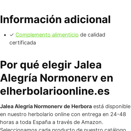
Información adicional
✓
Complemento alimenticio
de calidad
certificada
Por qué elegir Jalea
Alegría Normonerv en
elherbolarioonline.es
Jalea Alegría Normonerv de Herbora
está disponible
en nuestro herbolario online con entrega en 24-48
horas a toda España a través de Amazon.
Seleccionamos cada producto de nuestro catálogo