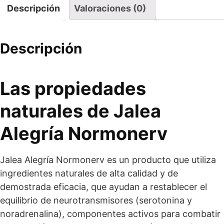
Descripción
Valoraciones (0)
Descripción
Las propiedades
naturales de Jalea
Alegría Normonerv
Jalea Alegría Normonerv es un producto que utiliza
ingredientes naturales de alta calidad y de
demostrada eficacia, que ayudan a restablecer el
equilibrio de neurotransmisores (serotonina y
noradrenalina), componentes activos para combatir