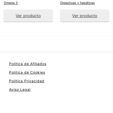
Omega 3
Digestivas y hepáticas
Ver producto
Ver producto
Politica de Afiliados
Politica de Cookies
Politica Privacidad
Aviso Legal