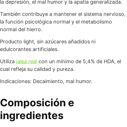
la depresión, el mal humor y la apatía generalizada.
También contribuye a mantener el sistema nervioso,
la función psicológica normal y el metabolismo
normal del hierro.
Producto light, sin azúcares añadidos ni
edulcorantes artificiales.
Utiliza
jalea real
con un mínimo de 5,4% de HDA, el
cual refleja su calidad y pureza.
Indicaciones: Decaimiento, mal humor.
Composición e
ingredientes