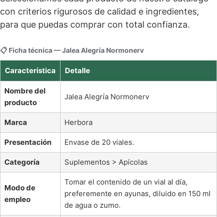
con criterios rigurosos de calidad e ingredientes,
para que puedas comprar con total confianza.
📋 Ficha técnica — Jalea Alegría Normonerv
Característica
Detalle
Nombre del
Jalea Alegría Normonerv
producto
Marca
Herbora
Presentación
Envase de 20 viales.
Categoría
Suplementos > Apícolas
Tomar el contenido de un vial al día,
Modo de
preferemente en ayunas, diluido en 150 ml
empleo
de agua o zumo.