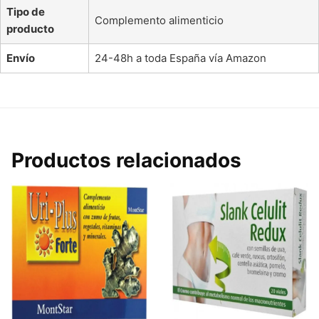
Tipo de
Complemento alimenticio
producto
Envío
24-48h a toda España vía Amazon
Productos relacionados