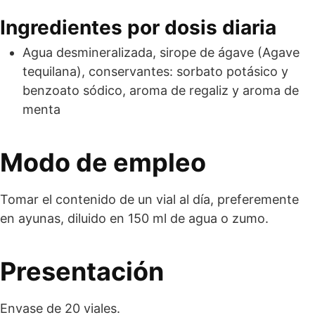
Ingredientes por dosis diaria
Agua desmineralizada, sirope de ágave (Agave
tequilana), conservantes: sorbato potásico y
benzoato sódico, aroma de regaliz y aroma de
menta
Modo de empleo
Tomar el contenido de un vial al día, preferemente
en ayunas, diluido en 150 ml de agua o zumo.
Presentación
Envase de 20 viales.