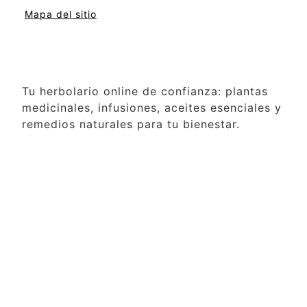
Mapa del sitio
Tu herbolario online de confianza: plantas
medicinales, infusiones, aceites esenciales y
remedios naturales para tu bienestar.