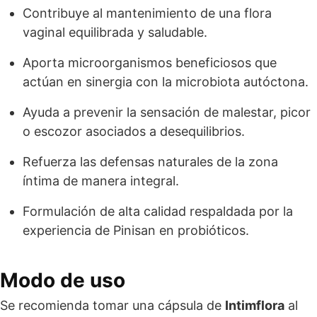
Contribuye al mantenimiento de una flora
vaginal equilibrada y saludable.
Aporta microorganismos beneficiosos que
actúan en sinergia con la microbiota autóctona.
Ayuda a prevenir la sensación de malestar, picor
o escozor asociados a desequilibrios.
Refuerza las defensas naturales de la zona
íntima de manera integral.
Formulación de alta calidad respaldada por la
experiencia de Pinisan en probióticos.
Modo de uso
Se recomienda tomar una cápsula de
Intimflora
al