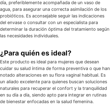
día, preferiblemente acompañada de un vaso de
agua, para asegurar una correcta asimilación de los
probióticos. Es aconsejable seguir las indicaciones
del envase o consultar con un especialista para
determinar la duración óptima del tratamiento según
las necesidades individuales.
¿Para quién es ideal?
Este producto es ideal para mujeres que desean
cuidar su salud íntima de forma preventiva o que han
notado alteraciones en su flora vaginal habitual. Es
un aliado excelente para quienes buscan soluciones
naturales para recuperar el confort y la tranquilidad
en su día a día, siendo apto para integrar en rutinas
de bienestar enfocadas en la salud femenina.