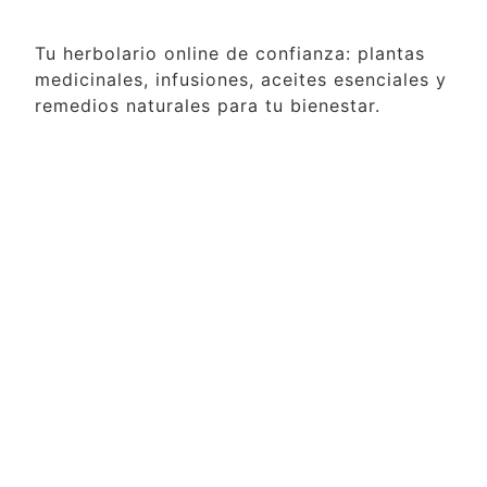
Tu herbolario online de confianza: plantas
medicinales, infusiones, aceites esenciales y
remedios naturales para tu bienestar.