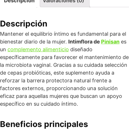
Descripción
Valoraciones (0)
Descripción
Mantener el equilibrio íntimo es fundamental para el
bienestar diario de la mujer.
Intimflora de
Pinisan
es
un
complemento alimenticio
diseñado
específicamente para favorecer el mantenimiento de
la microbiota vaginal. Gracias a su cuidada selección
de cepas probióticas, este suplemento ayuda a
reforzar la barrera protectora natural frente a
factores externos, proporcionando una solución
eficaz para aquellas mujeres que buscan un apoyo
específico en su cuidado íntimo.
Beneficios principales