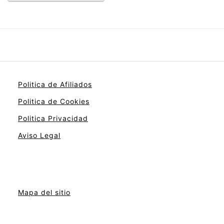
Politica de Afiliados
Politica de Cookies
Politica Privacidad
Aviso Legal
Mapa del sitio