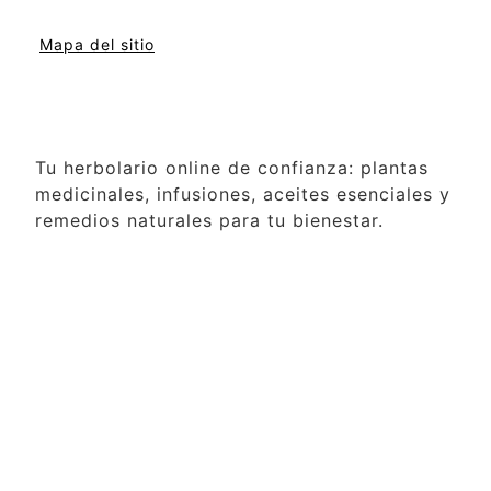
Mapa del sitio
Tu herbolario online de confianza: plantas
medicinales, infusiones, aceites esenciales y
remedios naturales para tu bienestar.