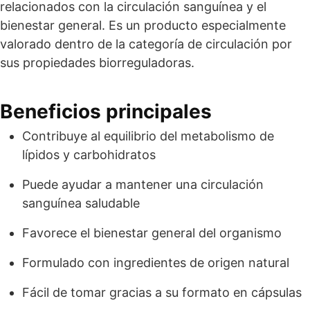
relacionados con la circulación sanguínea y el
bienestar general. Es un producto especialmente
valorado dentro de la categoría de circulación por
sus propiedades biorreguladoras.
Beneficios principales
Contribuye al equilibrio del metabolismo de
lípidos y carbohidratos
Puede ayudar a mantener una circulación
sanguínea saludable
Favorece el bienestar general del organismo
Formulado con ingredientes de origen natural
Fácil de tomar gracias a su formato en cápsulas