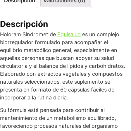
Descripción
Valoraciones (0)
Descripción
Holoram Sindromet de
Equisalud
es un complejo
biorregulador formulado para acompañar el
equilibrio metabólico general, especialmente en
aquellas personas que buscan apoyar su salud
circulatoria y el balance de lípidos y carbohidratos.
Elaborado con extractos vegetales y compuestos
naturales seleccionados, este suplemento se
presenta en formato de 60 cápsulas fáciles de
incorporar a la rutina diaria.
Su fórmula está pensada para contribuir al
mantenimiento de un metabolismo equilibrado,
favoreciendo procesos naturales del organismo