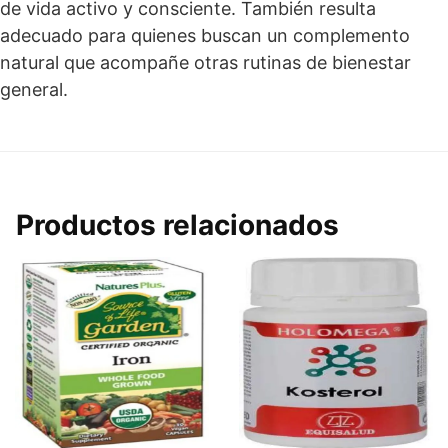
de vida activo y consciente. También resulta
adecuado para quienes buscan un complemento
natural que acompañe otras rutinas de bienestar
general.
Productos relacionados