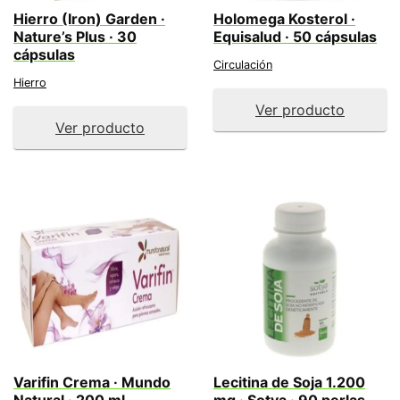
Hierro (Iron) Garden ·
Holomega Kosterol ·
Nature’s Plus · 30
Equisalud · 50 cápsulas
cápsulas
Circulación
Hierro
Ver producto
Ver producto
Varifin Crema · Mundo
Lecitina de Soja 1.200