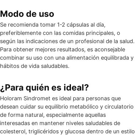
Modo de uso
Se recomienda tomar 1-2 cápsulas al día,
preferiblemente con las comidas principales, o
según las indicaciones de un profesional de la salud.
Para obtener mejores resultados, es aconsejable
combinar su uso con una alimentación equilibrada y
hábitos de vida saludables.
¿Para quién es ideal?
Holoram Sindromet es ideal para personas que
desean cuidar su equilibrio metabólico y circulatorio
de forma natural, especialmente aquellas
interesadas en mantener niveles saludables de
colesterol, triglicéridos y glucosa dentro de un estilo