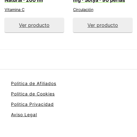
Natural · 200 ml
mg · Sotya · 90 perlas
Vitamina C
Circulación
Ver producto
Ver producto
Politica de Afiliados
Politica de Cookies
Politica Privacidad
Aviso Legal