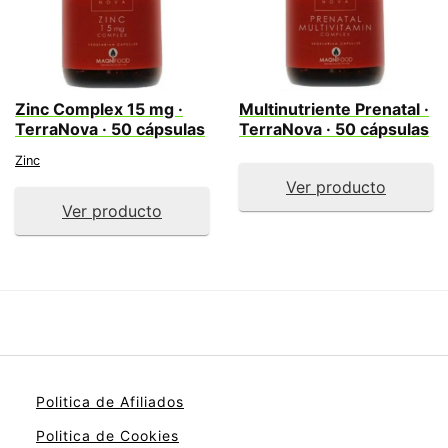
Zinc Complex 15 mg ·
Multinutriente Prenatal ·
TerraNova · 50 cápsulas
TerraNova · 50 cápsulas
Zinc
Ver producto
Ver producto
Politica de Afiliados
Politica de Cookies