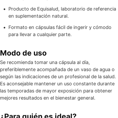
Producto de Equisalud, laboratorio de referencia
en suplementación natural.
Formato en cápsulas fácil de ingerir y cómodo
para llevar a cualquier parte.
Modo de uso
Se recomienda tomar una cápsula al día,
preferiblemente acompañada de un vaso de agua o
según las indicaciones de un profesional de la salud.
Es aconsejable mantener un uso constante durante
las temporadas de mayor exposición para obtener
mejores resultados en el bienestar general.
¿Para quién es ideal?