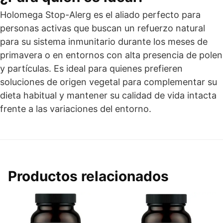
Holomega Stop-Alerg es el aliado perfecto para
personas activas que buscan un refuerzo natural
para su sistema inmunitario durante los meses de
primavera o en entornos con alta presencia de polen
y partículas. Es ideal para quienes prefieren
soluciones de origen vegetal para complementar su
dieta habitual y mantener su calidad de vida intacta
frente a las variaciones del entorno.
Productos relacionados