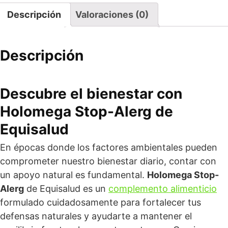
Descripción
Valoraciones (0)
Descripción
Descubre el bienestar con
Holomega Stop-Alerg de
Equisalud
En épocas donde los factores ambientales pueden
comprometer nuestro bienestar diario, contar con
un apoyo natural es fundamental.
Holomega Stop-
Alerg
de Equisalud es un
complemento alimenticio
formulado cuidadosamente para fortalecer tus
defensas naturales y ayudarte a mantener el