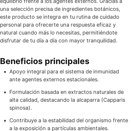
equilibrio frente a los agentes externos. Gracias a
una selección precisa de ingredientes botánicos,
este producto se integra en tu rutina de cuidado
personal para ofrecerte una respuesta eficaz y
natural cuando más lo necesitas, permitiéndote
disfrutar de tu día a día con mayor tranquilidad.
Beneficios principales
Apoyo integral para el sistema de inmunidad
ante agentes externos estacionales.
Formulación basada en extractos naturales de
alta calidad, destacando la alcaparra (Capparis
spinosa).
Contribuye a la estabilidad del organismo frente
a la exposición a partículas ambientales.