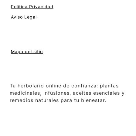
Politica Privacidad
Aviso Legal
Mapa del sitio
Tu herbolario online de confianza: plantas
medicinales, infusiones, aceites esenciales y
remedios naturales para tu bienestar.