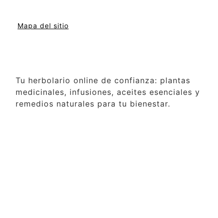
Mapa del sitio
Tu herbolario online de confianza: plantas
medicinales, infusiones, aceites esenciales y
remedios naturales para tu bienestar.