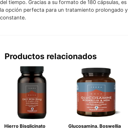
del tiempo. Gracias a su formato de 180 cápsulas, es
la opción perfecta para un tratamiento prolongado y
constante.
Productos relacionados
Hierro Bisglicinato
Glucosamina, Boswellia