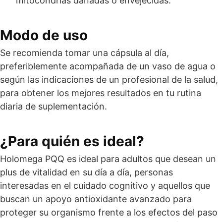
mitocondrias dañadas o envejecidas.
Modo de uso
Se recomienda tomar una cápsula al día,
preferiblemente acompañada de un vaso de agua o
según las indicaciones de un profesional de la salud,
para obtener los mejores resultados en tu rutina
diaria de suplementación.
¿Para quién es ideal?
Holomega PQQ es ideal para adultos que desean un
plus de vitalidad en su día a día, personas
interesadas en el cuidado cognitivo y aquellos que
buscan un apoyo antioxidante avanzado para
proteger su organismo frente a los efectos del paso