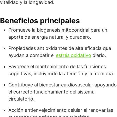
vitalidad y la longevidad.
Beneficios principales
Promueve la biogénesis mitocondrial para un
aporte de energía natural y duradero.
Propiedades antioxidantes de alta eficacia que
ayudan a combatir el
estrés oxidativo
diario.
Favorece el mantenimiento de las funciones
cognitivas, incluyendo la atención y la memoria.
Contribuye al bienestar cardiovascular apoyando
el correcto funcionamiento del sistema
circulatorio.
Acción antienvejecimiento celular al renovar las