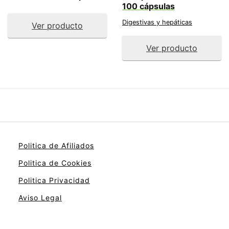
100 cápsulas
Digestivas y hepáticas
Ver producto
Ver producto
Politica de Afiliados
Politica de Cookies
Politica Privacidad
Aviso Legal