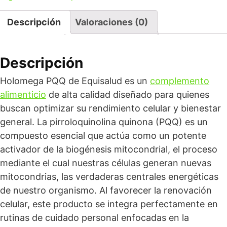
Descripción
Valoraciones (0)
Descripción
Holomega PQQ de Equisalud es un
complemento
alimenticio
de alta calidad diseñado para quienes
buscan optimizar su rendimiento celular y bienestar
general. La pirroloquinolina quinona (PQQ) es un
compuesto esencial que actúa como un potente
activador de la biogénesis mitocondrial, el proceso
mediante el cual nuestras células generan nuevas
mitocondrias, las verdaderas centrales energéticas
de nuestro organismo. Al favorecer la renovación
celular, este producto se integra perfectamente en
rutinas de cuidado personal enfocadas en la