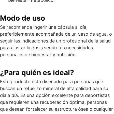
bienestar metabólico.
Modo de uso
Se recomienda ingerir una cápsula al día,
preferiblemente acompañada de un vaso de agua, o
seguir las indicaciones de un profesional de la salud
para ajustar la dosis según tus necesidades
personales de bienestar y nutrición.
¿Para quién es ideal?
Este producto está diseñado para personas que
buscan un refuerzo mineral de alta calidad para su
día a día. Es una opción excelente para deportistas
que requieren una recuperación óptima, personas
que desean fortalecer su estructura ósea o cualquier