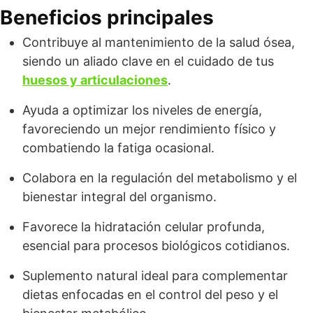
Beneficios principales
Contribuye al mantenimiento de la salud ósea,
siendo un aliado clave en el cuidado de tus
huesos y articulaciones
.
Ayuda a optimizar los niveles de energía,
favoreciendo un mejor rendimiento físico y
combatiendo la fatiga ocasional.
Colabora en la regulación del metabolismo y el
bienestar integral del organismo.
Favorece la hidratación celular profunda,
esencial para procesos biológicos cotidianos.
Suplemento natural ideal para complementar
dietas enfocadas en el control del peso y el