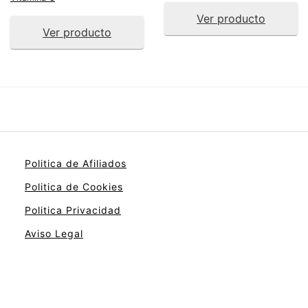
Ver producto
Ver producto
Politica de Afiliados
Politica de Cookies
Politica Privacidad
Aviso Legal