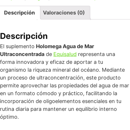
Descripción
Valoraciones (0)
Descripción
El suplemento
Holomega Agua de Mar
Ultraconcentrada
de
Equisalud
representa una
forma innovadora y eficaz de aportar a tu
organismo la riqueza mineral del océano. Mediante
un proceso de ultraconcentración, este producto
permite aprovechar las propiedades del agua de mar
en un formato cómodo y práctico, facilitando la
incorporación de oligoelementos esenciales en tu
rutina diaria para mantener un equilibrio interno
óptimo.