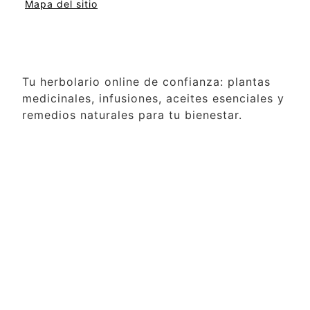
Mapa del sitio
Tu herbolario online de confianza: plantas
medicinales, infusiones, aceites esenciales y
remedios naturales para tu bienestar.