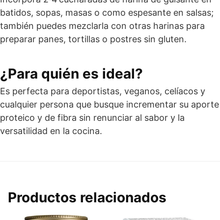
batidos, sopas, masas o como espesante en salsas;
también puedes mezclarla con otras harinas para
preparar panes, tortillas o postres sin gluten.
¿Para quién es ideal?
Es perfecta para deportistas, veganos, celíacos y
cualquier persona que busque incrementar su aporte
proteico y de fibra sin renunciar al sabor y la
versatilidad en la cocina.
Productos relacionados