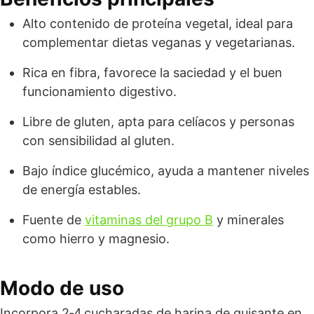
Alto contenido de proteína vegetal, ideal para
complementar dietas veganas y vegetarianas.
Rica en fibra, favorece la saciedad y el buen
funcionamiento digestivo.
Libre de gluten, apta para celíacos y personas
con sensibilidad al gluten.
Bajo índice glucémico, ayuda a mantener niveles
de energía estables.
Fuente de
vitaminas del grupo B
y minerales
como hierro y magnesio.
Modo de uso
Incorpora 2‑4 cucharadas de harina de guisante en