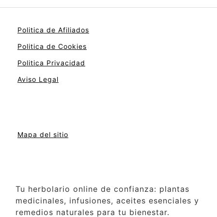
Politica de Afiliados
Politica de Cookies
Politica Privacidad
Aviso Legal
Mapa del sitio
Tu herbolario online de confianza: plantas
medicinales, infusiones, aceites esenciales y
remedios naturales para tu bienestar.