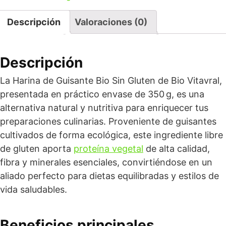
Descripción
Valoraciones (0)
Descripción
La Harina de Guisante Bio Sin Gluten de Bio Vitavral,
presentada en práctico envase de 350 g, es una
alternativa natural y nutritiva para enriquecer tus
preparaciones culinarias. Proveniente de guisantes
cultivados de forma ecológica, este ingrediente libre
de gluten aporta
proteína vegetal
de alta calidad,
fibra y minerales esenciales, convirtiéndose en un
aliado perfecto para dietas equilibradas y estilos de
vida saludables.
Beneficios principales