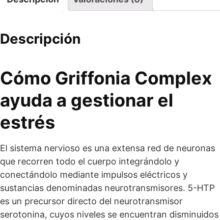
Descripción
Cómo Griffonia Complex
ayuda a gestionar el
estrés
El sistema nervioso es una extensa red de neuronas
que recorren todo el cuerpo integrándolo y
conectándolo mediante impulsos eléctricos y
sustancias denominadas neurotransmisores. 5-HTP
es un precursor directo del neurotransmisor
serotonina, cuyos niveles se encuentran disminuidos