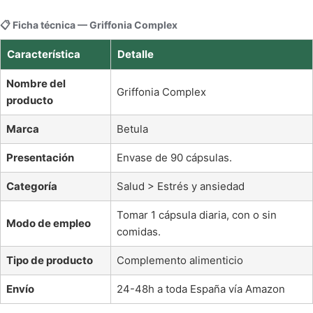
📋 Ficha técnica — Griffonia Complex
Característica
Detalle
Nombre del
Griffonia Complex
producto
Marca
Betula
Presentación
Envase de 90 cápsulas.
Categoría
Salud > Estrés y ansiedad
Tomar 1 cápsula diaria, con o sin
Modo de empleo
comidas.
Tipo de producto
Complemento alimenticio
Envío
24-48h a toda España vía Amazon