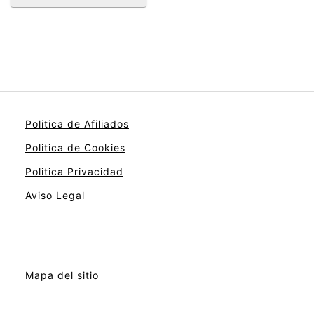
Politica de Afiliados
Politica de Cookies
Politica Privacidad
Aviso Legal
Mapa del sitio