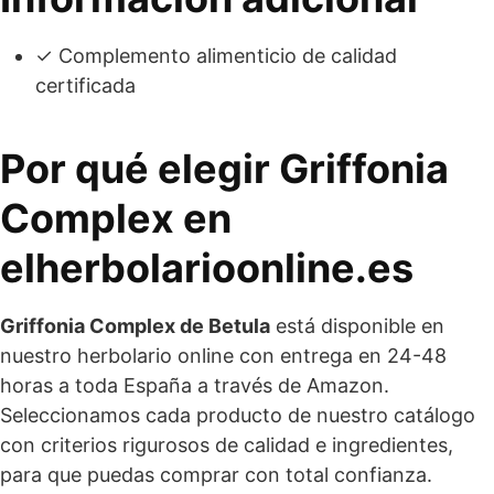
✓ Complemento alimenticio de calidad
certificada
Por qué elegir Griffonia
Complex en
elherbolarioonline.es
Griffonia Complex de Betula
está disponible en
nuestro herbolario online con entrega en 24-48
horas a toda España a través de Amazon.
Seleccionamos cada producto de nuestro catálogo
con criterios rigurosos de calidad e ingredientes,
para que puedas comprar con total confianza.