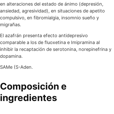
en alteraciones del estado de ánimo (depresión,
ansiedad, agresividad), en situaciones de apetito
compulsivo, en fibromialgia, insomnio sueño y
migrañas.
El azafrán presenta efecto antidepresivo
comparable a los de fluoxetina e Imipramina al
inhibir la recaptación de serotonina, norepinefrina y
dopamina.
SAMe (S-Aden.
Composición e
ingredientes