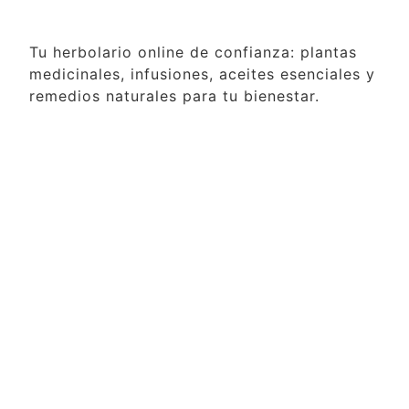
Tu herbolario online de confianza: plantas
medicinales, infusiones, aceites esenciales y
remedios naturales para tu bienestar.