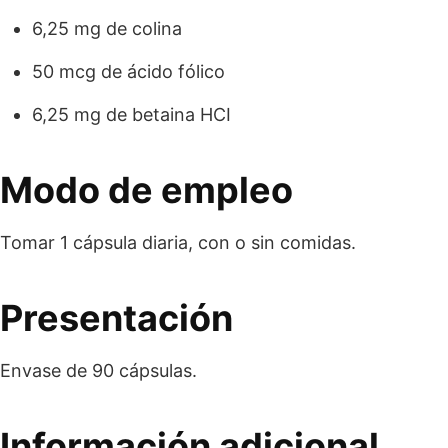
6,25 mg de colina
50 mcg de ácido fólico
6,25 mg de betaina HCI
Modo de empleo
Tomar 1 cápsula diaria, con o sin comidas.
Presentación
Envase de 90 cápsulas.
Información adicional