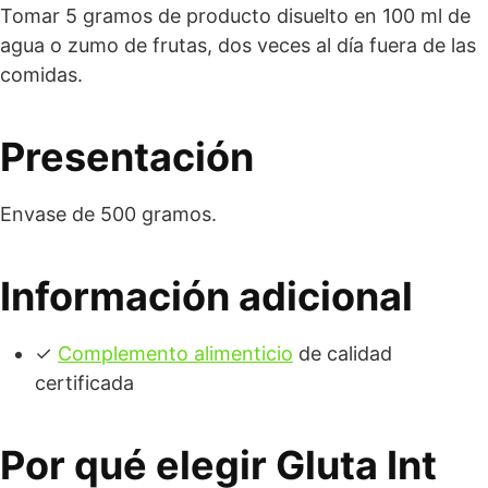
Tomar 5 gramos de producto disuelto en 100 ml de
agua o zumo de frutas, dos veces al día fuera de las
comidas.
Presentación
Envase de 500 gramos.
Información adicional
✓
Complemento alimenticio
de calidad
certificada
Por qué elegir Gluta Int