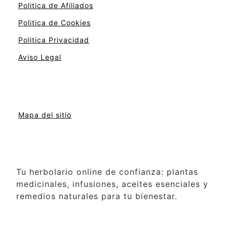
Politica de Afiliados
Politica de Cookies
Politica Privacidad
Aviso Legal
Mapa del sitio
Tu herbolario online de confianza: plantas
medicinales, infusiones, aceites esenciales y
remedios naturales para tu bienestar.