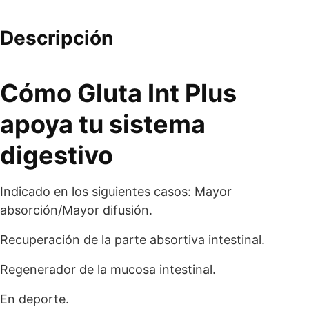
Descripción
Cómo Gluta Int Plus
apoya tu sistema
digestivo
Indicado en los siguientes casos: Mayor
absorción/Mayor difusión.
Recuperación de la parte absortiva intestinal.
Regenerador de la mucosa intestinal.
En deporte.