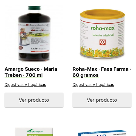
Amargo Sueco · Maria
Roha-Max · Faes Farma ·
Treben · 700 ml
60 gramos
Digestivas y hepáticas
Digestivas y hepáticas
Ver producto
Ver producto