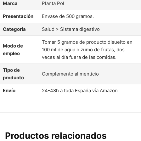
Marca
Planta Pol
Presentación
Envase de 500 gramos.
Categoría
Salud > Sistema digestivo
Tomar 5 gramos de producto disuelto en
Modo de
100 ml de agua o zumo de frutas, dos
empleo
veces al día fuera de las comidas.
Tipo de
Complemento alimenticio
producto
Envío
24-48h a toda España vía Amazon
Productos relacionados