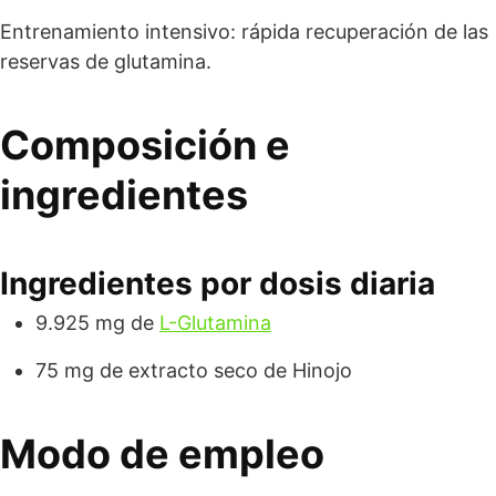
Entrenamiento intensivo: rápida recuperación de las
reservas de glutamina.
Composición e
ingredientes
Ingredientes por dosis diaria
9.925 mg de
L-Glutamina
75 mg de extracto seco de Hinojo
Modo de empleo