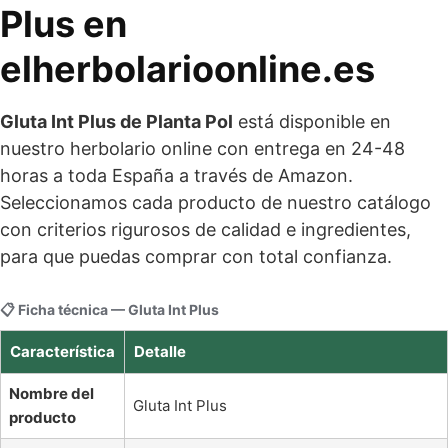
Plus en
elherbolarioonline.es
Gluta Int Plus de Planta Pol
está disponible en
nuestro herbolario online con entrega en 24-48
horas a toda España a través de Amazon.
Seleccionamos cada producto de nuestro catálogo
con criterios rigurosos de calidad e ingredientes,
para que puedas comprar con total confianza.
📋 Ficha técnica — Gluta Int Plus
Característica
Detalle
Nombre del
Gluta Int Plus
producto