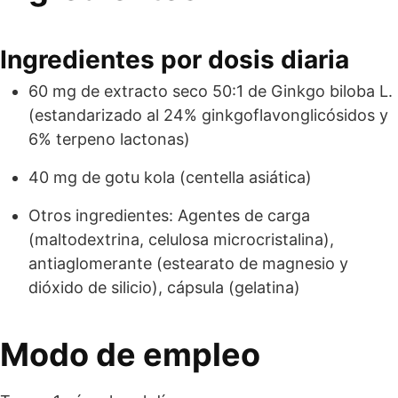
Ingredientes por dosis diaria
60 mg de extracto seco 50:1 de Ginkgo biloba L.
(estandarizado al 24% ginkgoflavonglicósidos y
6% terpeno lactonas)
40 mg de gotu kola (centella asiática)
Otros ingredientes: Agentes de carga
(maltodextrina, celulosa microcristalina),
antiaglomerante (estearato de magnesio y
dióxido de silicio), cápsula (gelatina)
Modo de empleo