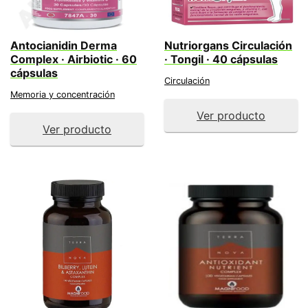
Antocianidin Derma
Nutriorgans Circulación
Complex · Airbiotic · 60
· Tongil · 40 cápsulas
cápsulas
Circulación
Memoria y concentración
Ver producto
Ver producto