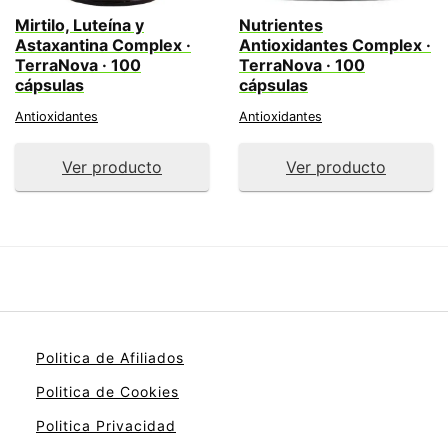
Mirtilo, Luteína y
Nutrientes
Astaxantina Complex ·
Antioxidantes Complex ·
TerraNova · 100
TerraNova · 100
cápsulas
cápsulas
Antioxidantes
Antioxidantes
Ver producto
Ver producto
Politica de Afiliados
Politica de Cookies
Politica Privacidad