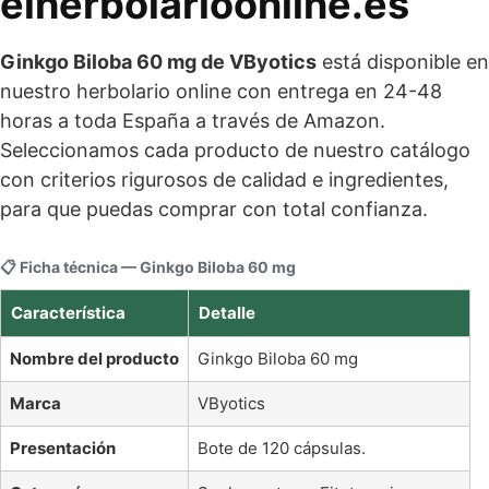
elherbolarioonline.es
Ginkgo Biloba 60 mg de VByotics
está disponible en
nuestro herbolario online con entrega en 24-48
horas a toda España a través de Amazon.
Seleccionamos cada producto de nuestro catálogo
con criterios rigurosos de calidad e ingredientes,
para que puedas comprar con total confianza.
📋 Ficha técnica — Ginkgo Biloba 60 mg
Característica
Detalle
Nombre del producto
Ginkgo Biloba 60 mg
Marca
VByotics
Presentación
Bote de 120 cápsulas.