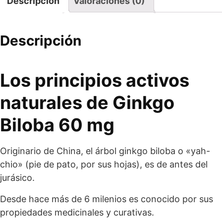
Descripción
Valoraciones (0)
Descripción
Los principios activos
naturales de
Ginkgo
Biloba
60 mg
Originario de China, el árbol ginkgo biloba o «yah-
chio» (pie de pato, por sus hojas), es de antes del
jurásico.
Desde hace más de 6 milenios es conocido por sus
propiedades medicinales y curativas.