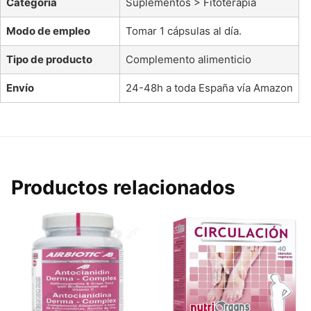
Categoría
Suplementos > Fitoterapia
Modo de empleo
Tomar 1 cápsulas al día.
Tipo de producto
Complemento alimenticio
Envío
24-48h a toda España vía Amazon
Productos relacionados