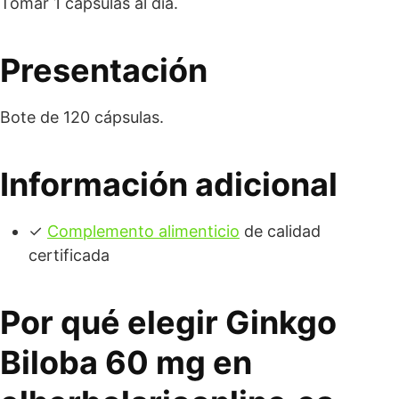
Tomar 1 cápsulas al día.
Presentación
Bote de 120 cápsulas.
Información adicional
✓
Complemento alimenticio
de calidad
certificada
Por qué elegir Ginkgo
Biloba 60 mg en