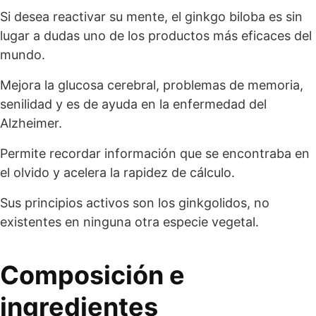
Si desea reactivar su mente, el ginkgo biloba es sin
lugar a dudas uno de los productos más eficaces del
mundo.
Mejora la glucosa cerebral, problemas de memoria,
senilidad y es de ayuda en la enfermedad del
Alzheimer.
Permite recordar información que se encontraba en
el olvido y acelera la rapidez de cálculo.
Sus principios activos son los ginkgolidos, no
existentes en ninguna otra especie vegetal.
Composición e
ingredientes