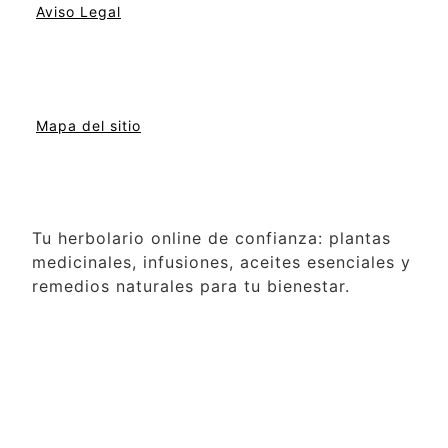
Aviso Legal
Mapa del sitio
Tu herbolario online de confianza: plantas
medicinales, infusiones, aceites esenciales y
remedios naturales para tu bienestar.