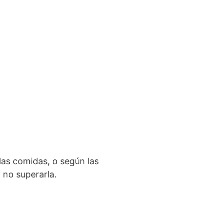
las comidas, o según las
 no superarla.