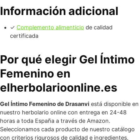
Información adicional
✓
Complemento alimenticio
de calidad
certificada
Por qué elegir Gel Íntimo
Femenino en
elherbolarioonline.es
Gel Íntimo Femenino de Drasanvi
está disponible en
nuestro herbolario online con entrega en 24-48
horas a toda España a través de Amazon.
Seleccionamos cada producto de nuestro catálogo
con criterios rigurosos de calidad e ingredientes,