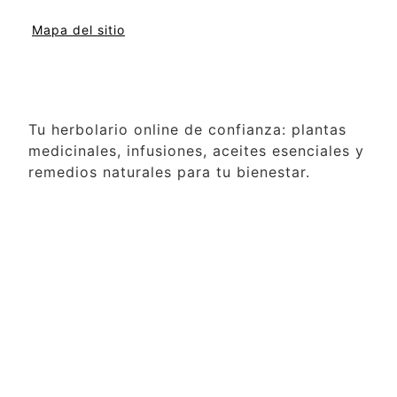
Mapa del sitio
Tu herbolario online de confianza: plantas
medicinales, infusiones, aceites esenciales y
remedios naturales para tu bienestar.