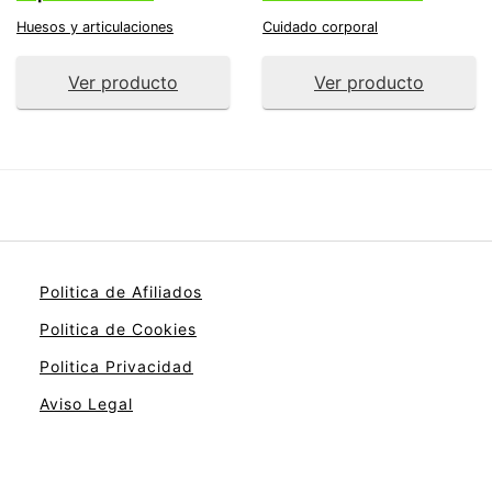
Huesos y articulaciones
Cuidado corporal
Ver producto
Ver producto
Politica de Afiliados
Politica de Cookies
Politica Privacidad
Aviso Legal