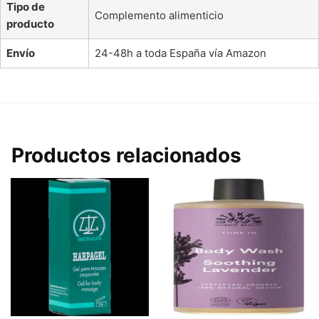
Tipo de
Complemento alimenticio
producto
Envío
24-48h a toda España vía Amazon
Productos relacionados