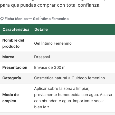
para que puedas comprar con total confianza.
📋 Ficha técnica — Gel Íntimo Femenino
Característica
Detalle
Nombre del
Gel Íntimo Femenino
producto
Marca
Drasanvi
Presentación
Envase de 300 ml.
Categoría
Cosmética natural > Cuidado femenino
Aplicar sobre la zona a limpiar,
Modo de
previamente humedecida con agua. Aclarar
empleo
con abundante agua. Importante secar
bien la z…