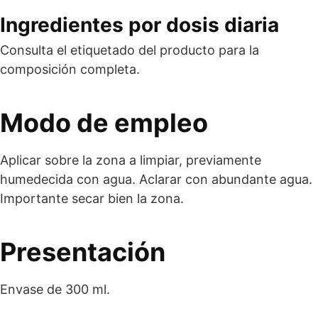
Ingredientes por dosis diaria
Consulta el etiquetado del producto para la
composición completa.
Modo de empleo
Aplicar sobre la zona a limpiar, previamente
humedecida con agua. Aclarar con abundante agua.
Importante secar bien la zona.
Presentación
Envase de 300 ml.