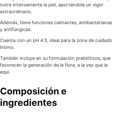
nutre intensamente la piel, aportándole un vigor
extraordinario.
Además, tiene funciones calmantes, antibacterianas
y antifúngicas.
Cuenta con un pH 4.5, ideal para la zona de cuidado
íntimo.
También incluye en su formulación prebióticos, que
favorecen la generación de la flora, a la vez que la
equi.
Composición e
ingredientes