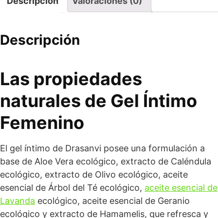
Descripción
Valoraciones (0)
Descripción
Las propiedades
naturales de Gel Íntimo
Femenino
El gel íntimo de Drasanvi posee una formulación a
base de Aloe Vera ecológico, extracto de Caléndula
ecológico, extracto de Olivo ecológico, aceite
esencial de Árbol del Té ecológico,
aceite esencial de
Lavanda
ecológico, aceite esencial de Geranio
ecológico y extracto de Hamamelis, que refresca y