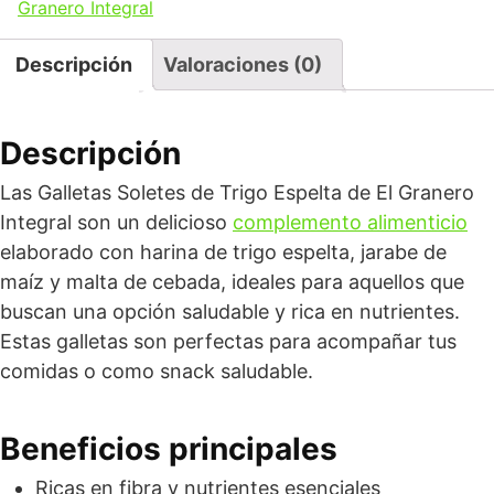
Granero Integral
Descripción
Valoraciones (0)
Descripción
Las Galletas Soletes de Trigo Espelta de El Granero
Integral son un delicioso
complemento alimenticio
elaborado con harina de trigo espelta, jarabe de
maíz y malta de cebada, ideales para aquellos que
buscan una opción saludable y rica en nutrientes.
Estas galletas son perfectas para acompañar tus
comidas o como snack saludable.
Beneficios principales
Ricas en fibra y nutrientes esenciales