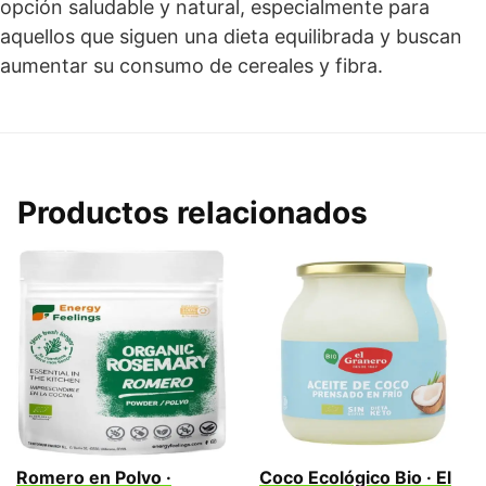
opción saludable y natural, especialmente para
aquellos que siguen una dieta equilibrada y buscan
aumentar su consumo de cereales y fibra.
Productos relacionados
Romero en Polvo ·
Coco Ecológico Bio · El