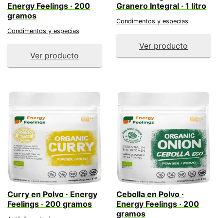
Energy Feelings · 200
Granero Integral · 1 litro
gramos
Condimentos y especias
Condimentos y especias
Ver producto
Ver producto
Curry en Polvo · Energy
Cebolla en Polvo ·
Feelings · 200 gramos
Energy Feelings · 200
gramos