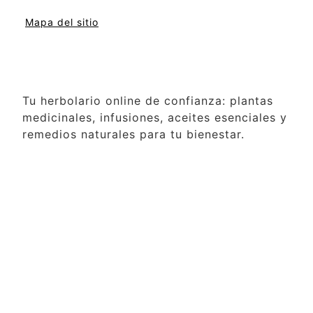
Mapa del sitio
Tu herbolario online de confianza: plantas
medicinales, infusiones, aceites esenciales y
remedios naturales para tu bienestar.