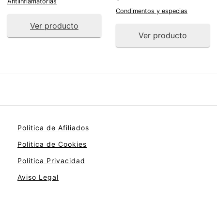
Antiinflamatorias
Condimentos y especias
Ver producto
Ver producto
Politica de Afiliados
Politica de Cookies
Politica Privacidad
Aviso Legal