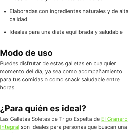
Elaboradas con ingredientes naturales y de alta
calidad
Ideales para una dieta equilibrada y saludable
Modo de uso
Puedes disfrutar de estas galletas en cualquier
momento del día, ya sea como acompañamiento
para tus comidas o como snack saludable entre
horas.
¿Para quién es ideal?
Las Galletas Soletes de Trigo Espelta de
El Granero
Integral
son ideales para personas que buscan una