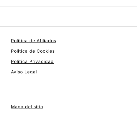
Politica de Afiliados
Politica de Cookies
Politica Privacidad
Aviso Legal
Mapa del sitio