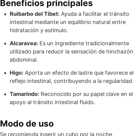
Beneficios principales
Ruibarbo del Tíbet:
Ayuda a facilitar el tránsito
intestinal mediante un equilibrio natural entre
hidratación y estímulo.
Alcaravea:
Es un ingrediente tradicionalmente
utilizado para reducir la sensación de hinchazón
abdominal.
Higo:
Aporta un efecto de lastre que favorece el
reflejo intestinal, contribuyendo a la regularidad.
Tamarindo:
Reconocido por su papel clave en el
apoyo al tránsito intestinal fluido.
Modo de uso
Se recomienda ingerir un cubo por la noche,