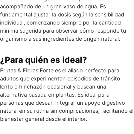
acompañado de un gran vaso de agua. Es
fundamental ajustar la dosis según la sensibilidad
individual, comenzando siempre por la cantidad
mínima sugerida para observar cómo responde tu
organismo a sus ingredientes de origen natural.
¿Para quién es ideal?
Frutas & Fibras Forte es el aliado perfecto para
adultos que experimentan episodios de tránsito
lento o hinchazón ocasional y buscan una
alternativa basada en plantas. Es ideal para
personas que desean integrar un apoyo digestivo
natural en su rutina sin complicaciones, facilitando el
bienestar general desde el interior.