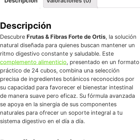
Descripción
Valoraciones (0)
Descripción
Descubre
Frutas & Fibras Forte de Ortis
, la solución
natural diseñada para quienes buscan mantener un
ritmo digestivo constante y saludable. Este
complemento alimenticio
, presentado en un formato
práctico de 24 cubos, combina una selección
precisa de ingredientes botánicos reconocidos por
su capacidad para favorecer el bienestar intestinal
de manera suave pero eficaz. Su fórmula avanzada
se apoya en la sinergia de sus componentes
naturales para ofrecer un soporte integral a tu
sistema digestivo en el día a día.