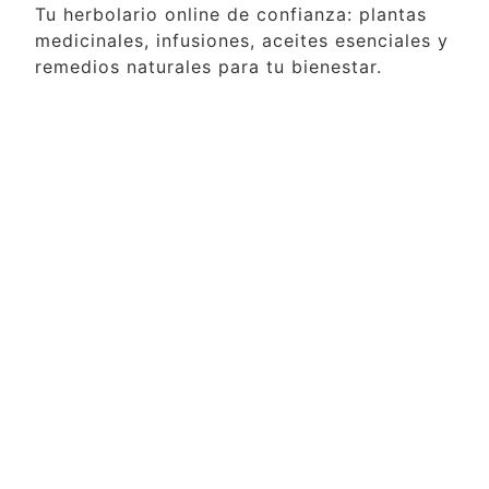
Tu herbolario online de confianza: plantas
medicinales, infusiones, aceites esenciales y
remedios naturales para tu bienestar.