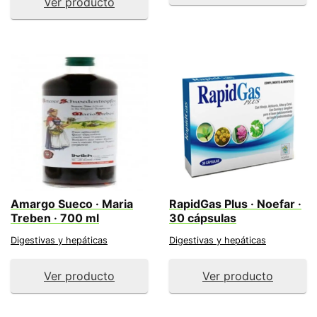
Ver producto
Amargo Sueco · Maria
RapidGas Plus · Noefar ·
Treben · 700 ml
30 cápsulas
Digestivas y hepáticas
Digestivas y hepáticas
Ver producto
Ver producto