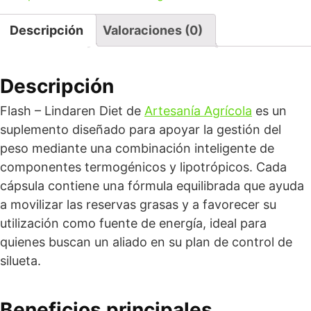
Descripción
Valoraciones (0)
Descripción
Flash – Lindaren Diet de
Artesanía Agrícola
es un
suplemento diseñado para apoyar la gestión del
peso mediante una combinación inteligente de
componentes termogénicos y lipotrópicos. Cada
cápsula contiene una fórmula equilibrada que ayuda
a movilizar las reservas grasas y a favorecer su
utilización como fuente de energía, ideal para
quienes buscan un aliado en su plan de control de
silueta.
Beneficios principales