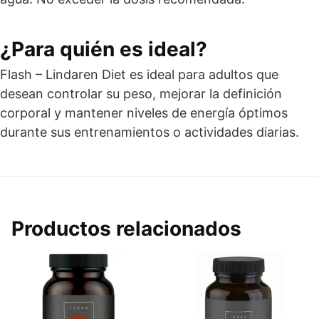
¿Para quién es ideal?
Flash – Lindaren Diet es ideal para adultos que
desean controlar su peso, mejorar la definición
corporal y mantener niveles de energía óptimos
durante sus entrenamientos o actividades diarias.
Productos relacionados