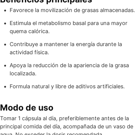
Favorece la movilización de grasas almacenadas.
Estimula el metabolismo basal para una mayor
quema calórica.
Contribuye a mantener la energía durante la
actividad física.
Apoya la reducción de la apariencia de la grasa
localizada.
Formula natural y libre de aditivos artificiales.
Modo de uso
Tomar 1 cápsula al día, preferiblemente antes de la
principal comida del día, acompañada de un vaso de
agua. No exceder la dosis recomendada.