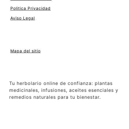
Politica Privacidad
Aviso Legal
Mapa del sitio
Tu herbolario online de confianza: plantas
medicinales, infusiones, aceites esenciales y
remedios naturales para tu bienestar.