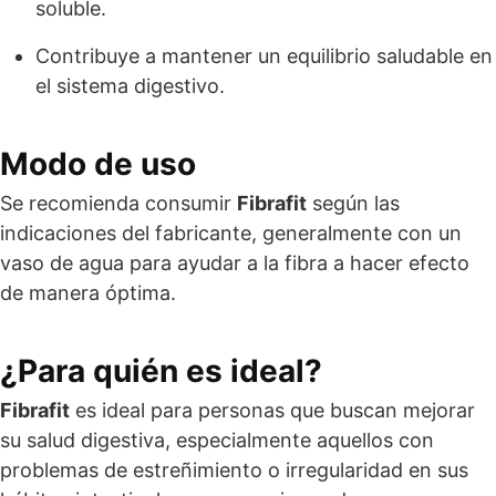
soluble.
Contribuye a mantener un equilibrio saludable en
el sistema digestivo.
Modo de uso
Se recomienda consumir
Fibrafit
según las
indicaciones del fabricante, generalmente con un
vaso de agua para ayudar a la fibra a hacer efecto
de manera óptima.
¿Para quién es ideal?
Fibrafit
es ideal para personas que buscan mejorar
su salud digestiva, especialmente aquellos con
problemas de estreñimiento o irregularidad en sus