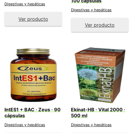
100 cápsulas
Digestivas y hepáticas
Digestivas y hepáticas
Ver producto
Ver producto
IntES1 + BAC · Zeus · 90
Ekinat-HB · Vital 2000 ·
cápsulas
500 ml
Digestivas y hepáticas
Digestivas y hepáticas