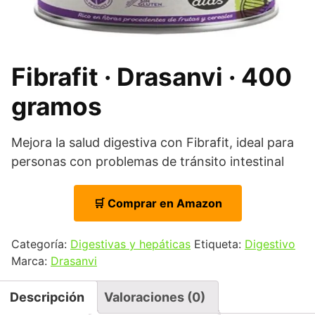
Fibrafit · Drasanvi · 400
gramos
Mejora la salud digestiva con Fibrafit, ideal para
personas con problemas de tránsito intestinal
🛒 Comprar en Amazon
Categoría:
Digestivas y hepáticas
Etiqueta:
Digestivo
Marca:
Drasanvi
Descripción
Valoraciones (0)