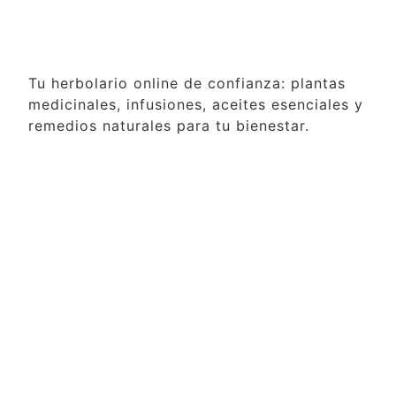
Tu herbolario online de confianza: plantas
medicinales, infusiones, aceites esenciales y
remedios naturales para tu bienestar.