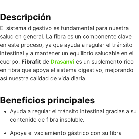
Descripción
El sistema digestivo es fundamental para nuestra
salud en general. La fibra es un componente clave
en este proceso, ya que ayuda a regular el tránsito
intestinal y a mantener un equilibrio saludable en el
cuerpo.
Fibrafit
de
Drasanvi
es un suplemento rico
en fibra que apoya el sistema digestivo, mejorando
así nuestra calidad de vida diaria.
Beneficios principales
Ayuda a regular el tránsito intestinal gracias a su
contenido de fibra insoluble.
Apoya el vaciamiento gástrico con su fibra