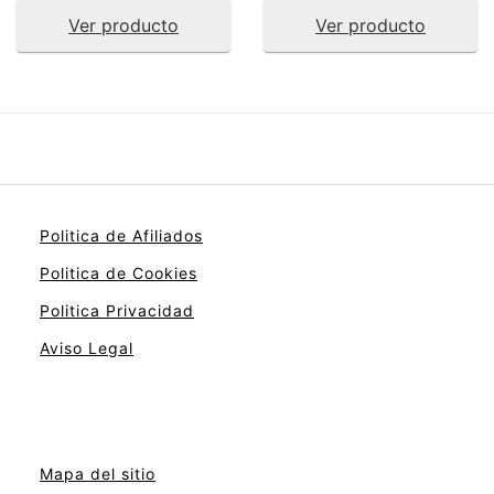
Ver producto
Ver producto
Politica de Afiliados
Politica de Cookies
Politica Privacidad
Aviso Legal
Mapa del sitio