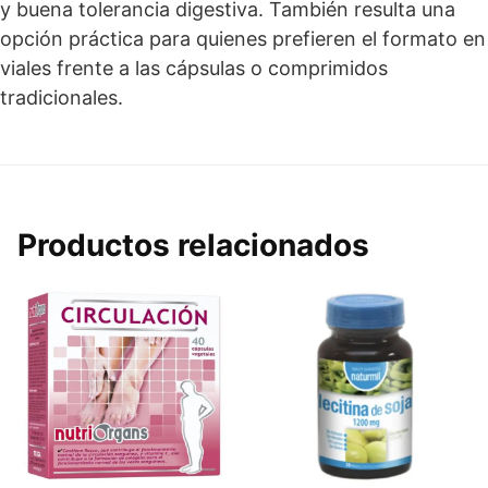
y buena tolerancia digestiva. También resulta una
opción práctica para quienes prefieren el formato en
viales frente a las cápsulas o comprimidos
tradicionales.
Productos relacionados