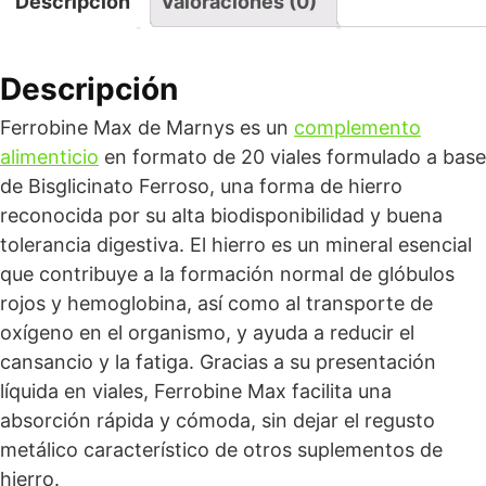
Descripción
Valoraciones (0)
Descripción
Ferrobine Max de Marnys es un
complemento
alimenticio
en formato de 20 viales formulado a base
de Bisglicinato Ferroso, una forma de hierro
reconocida por su alta biodisponibilidad y buena
tolerancia digestiva. El hierro es un mineral esencial
que contribuye a la formación normal de glóbulos
rojos y hemoglobina, así como al transporte de
oxígeno en el organismo, y ayuda a reducir el
cansancio y la fatiga. Gracias a su presentación
líquida en viales, Ferrobine Max facilita una
absorción rápida y cómoda, sin dejar el regusto
metálico característico de otros suplementos de
hierro.