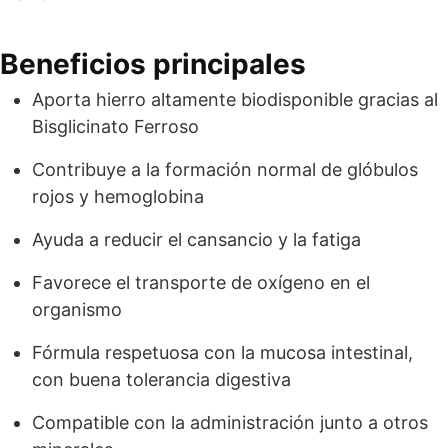
Beneficios principales
Aporta hierro altamente biodisponible gracias al
Bisglicinato Ferroso
Contribuye a la formación normal de glóbulos
rojos y hemoglobina
Ayuda a reducir el cansancio y la fatiga
Favorece el transporte de oxígeno en el
organismo
Fórmula respetuosa con la mucosa intestinal,
con buena tolerancia digestiva
Compatible con la administración junto a otros