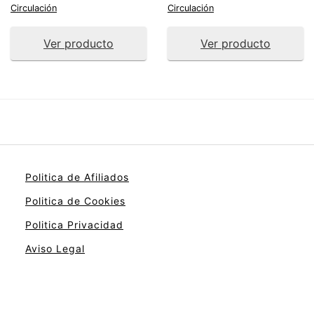
Circulación
Circulación
Ver producto
Ver producto
Politica de Afiliados
Politica de Cookies
Politica Privacidad
Aviso Legal