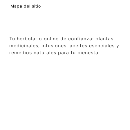
Mapa del sitio
Tu herbolario online de confianza: plantas
medicinales, infusiones, aceites esenciales y
remedios naturales para tu bienestar.