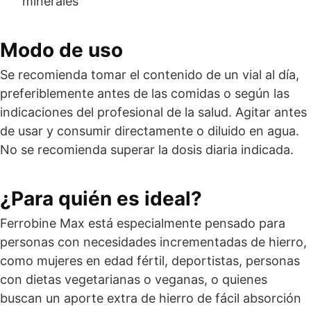
minerales
Modo de uso
Se recomienda tomar el contenido de un vial al día,
preferiblemente antes de las comidas o según las
indicaciones del profesional de la salud. Agitar antes
de usar y consumir directamente o diluido en agua.
No se recomienda superar la dosis diaria indicada.
¿Para quién es ideal?
Ferrobine Max está especialmente pensado para
personas con necesidades incrementadas de hierro,
como mujeres en edad fértil, deportistas, personas
con dietas vegetarianas o veganas, o quienes
buscan un aporte extra de hierro de fácil absorción