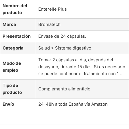
Nombre del
Enterelle Plus
producto
Marca
Bromatech
Presentación
Envase de 24 cápsulas.
Categoría
Salud > Sistema digestivo
Tomar 2 cápsulas al día, después del
Modo de
desayuno, durante 15 días. Si es necesario
empleo
se puede continuar el tratamiento con 1 …
Tipo de
Complemento alimenticio
producto
Envío
24-48h a toda España vía Amazon