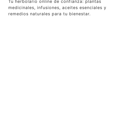
Tu herbolario online de confianza: plantas
medicinales, infusiones, aceites esenciales y
remedios naturales para tu bienestar.