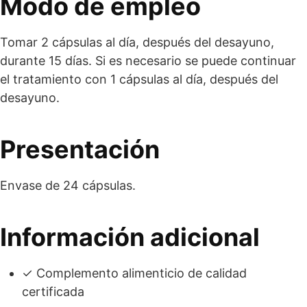
Modo de empleo
Tomar 2 cápsulas al día, después del desayuno,
durante 15 días. Si es necesario se puede continuar
el tratamiento con 1 cápsulas al día, después del
desayuno.
Presentación
Envase de 24 cápsulas.
Información adicional
✓ Complemento alimenticio de calidad
certificada