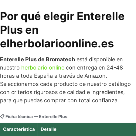
Por qué elegir Enterelle
Plus en
elherbolarioonline.es
Enterelle Plus de Bromatech
está disponible en
nuestro
herbolario online
con entrega en 24-48
horas a toda España a través de Amazon.
Seleccionamos cada producto de nuestro catálogo
con criterios rigurosos de calidad e ingredientes,
para que puedas comprar con total confianza.
📋 Ficha técnica — Enterelle Plus
Característica
Detalle