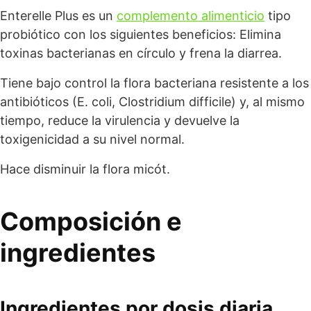
Enterelle Plus es un
complemento alimenticio
tipo
probiótico con los siguientes beneficios: Elimina
toxinas bacterianas en círculo y frena la diarrea.
Tiene bajo control la flora bacteriana resistente a los
antibióticos (E. coli, Clostridium difficile) y, al mismo
tiempo, reduce la virulencia y devuelve la
toxigenicidad a su nivel normal.
Hace disminuir la flora micót.
Composición e
ingredientes
Ingredientes por dosis diaria