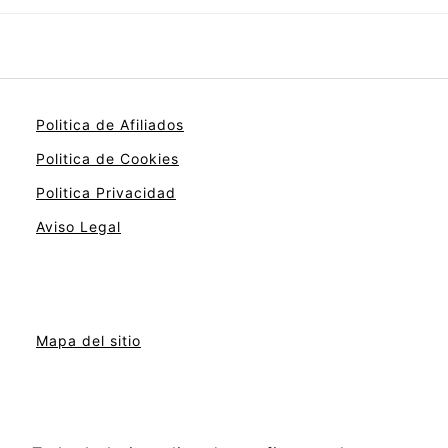
Politica de Afiliados
Politica de Cookies
Politica Privacidad
Aviso Legal
Mapa del sitio