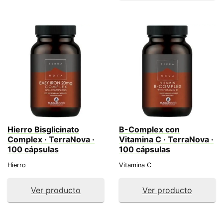
Hierro Bisglicinato
B-Complex con
Complex · TerraNova ·
Vitamina C · TerraNova ·
100 cápsulas
100 cápsulas
Hierro
Vitamina C
Ver producto
Ver producto