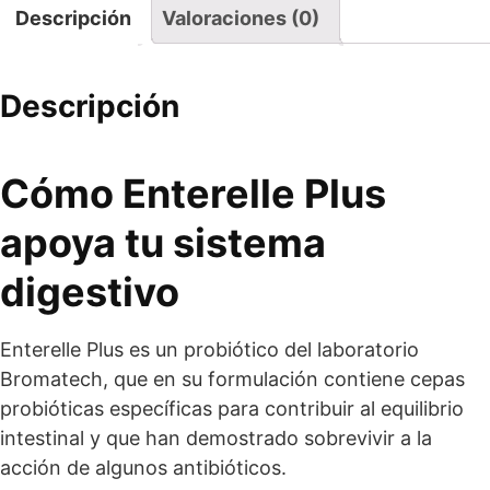
Descripción
Valoraciones (0)
Descripción
Cómo Enterelle Plus
apoya tu sistema
digestivo
Enterelle Plus es un probiótico del laboratorio
Bromatech, que en su formulación contiene cepas
probióticas específicas para contribuir al equilibrio
intestinal y que han demostrado sobrevivir a la
acción de algunos antibióticos.