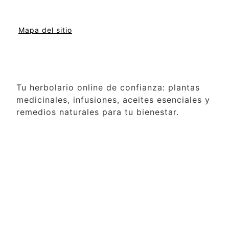
Mapa del sitio
Tu herbolario online de confianza: plantas
medicinales, infusiones, aceites esenciales y
remedios naturales para tu bienestar.