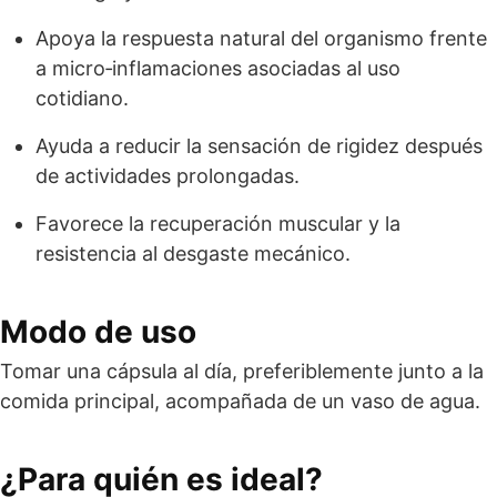
Apoya la respuesta natural del organismo frente
a micro‑inflamaciones asociadas al uso
cotidiano.
Ayuda a reducir la sensación de rigidez después
de actividades prolongadas.
Favorece la recuperación muscular y la
resistencia al desgaste mecánico.
Modo de uso
Tomar una cápsula al día, preferiblemente junto a la
comida principal, acompañada de un vaso de agua.
¿Para quién es ideal?