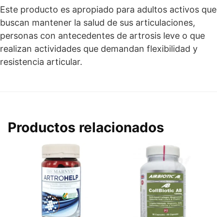
Este producto es apropiado para adultos activos que
buscan mantener la salud de sus articulaciones,
personas con antecedentes de artrosis leve o que
realizan actividades que demandan flexibilidad y
resistencia articular.
Productos relacionados