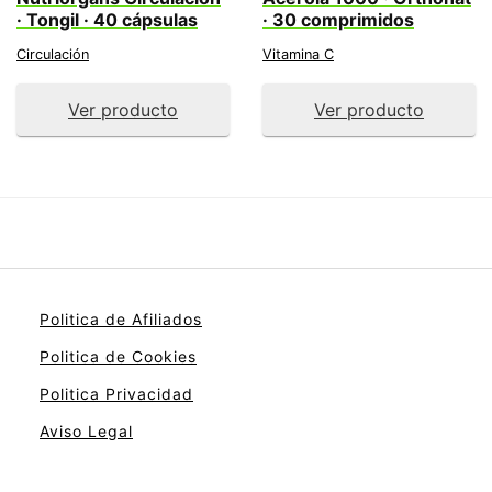
· Tongil · 40 cápsulas
· 30 comprimidos
Circulación
Vitamina C
Ver producto
Ver producto
Politica de Afiliados
Politica de Cookies
Politica Privacidad
Aviso Legal