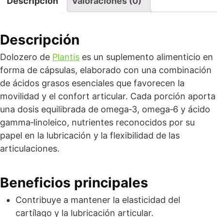
Descripción
Valoraciones (0)
Descripción
Dolozero de
Plantis
es un suplemento alimenticio en
forma de cápsulas, elaborado con una combinación
de ácidos grasos esenciales que favorecen la
movilidad y el confort articular. Cada porción aporta
una dosis equilibrada de omega‑3, omega‑6 y ácido
gamma‑linoleico, nutrientes reconocidos por su
papel en la lubricación y la flexibilidad de las
articulaciones.
Beneficios principales
Contribuye a mantener la elasticidad del
cartílago y la lubricación articular.