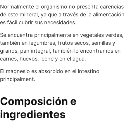
Normalmente el organismo no presenta carencias
de este mineral, ya que a través de la alimentación
es fácil cubrir sus necesidades.
Se encuentra principalmente en vegetales verdes,
también en legumbres, frutos secos, semillas y
granos, pan integral, también lo encontramos en
carnes, huevos, leche y en el agua.
El magnesio es absorbido en el intestino
principalment.
Composición e
ingredientes