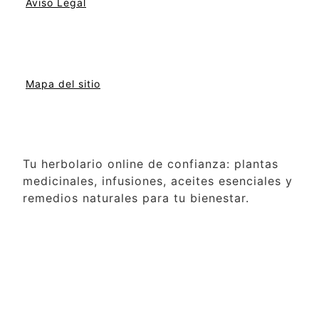
Aviso Legal
Mapa del sitio
Tu herbolario online de confianza: plantas
medicinales, infusiones, aceites esenciales y
remedios naturales para tu bienestar.