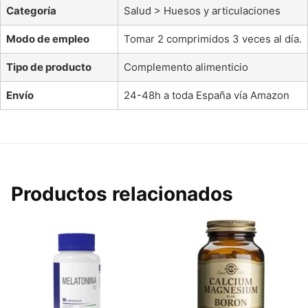
Categoría
Salud > Huesos y articulaciones
Modo de empleo
Tomar 2 comprimidos 3 veces al día.
Tipo de producto
Complemento alimenticio
Envío
24-48h a toda España vía Amazon
Productos relacionados