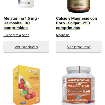
Melatonina 1,5 mg ·
Calcio y Magnesio con
Herbovita · 90
Boro · Solgar · 250
comprimidos
comprimidos
Sueño y relajación
Magnesio
Ver producto
Ver producto