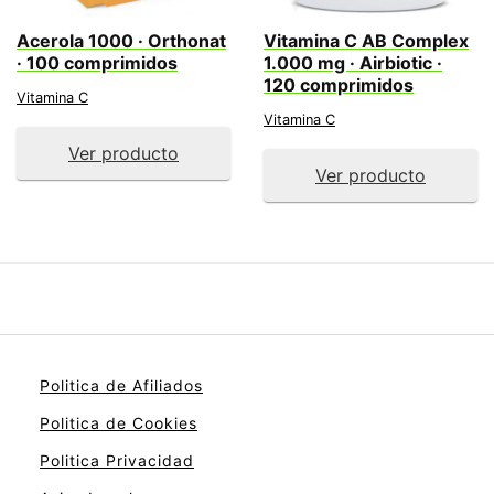
Acerola 1000 · Orthonat
Vitamina C AB Complex
· 100 comprimidos
1.000 mg · Airbiotic ·
120 comprimidos
Vitamina C
Vitamina C
Ver producto
Ver producto
Politica de Afiliados
Politica de Cookies
Politica Privacidad