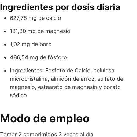
Ingredientes por dosis diaria
627,78 mg de calcio
181,80 mg de magnesio
1,02 mg de boro
486,54 mg de fósforo
Ingredientes: Fosfato de Calcio, celulosa
microcristalina, almidón de arroz, sulfato de
magnesio, estearato de magnesio y borato
sódico
Modo de empleo
Tomar 2 comprimidos 3 veces al día.