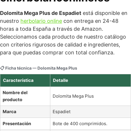
Dolomita Mega Plus de Espadiet
está disponible en
nuestro
herbolario online
con entrega en 24-48
horas a toda España a través de Amazon.
Seleccionamos cada producto de nuestro catálogo
con criterios rigurosos de calidad e ingredientes,
para que puedas comprar con total confianza.
📋 Ficha técnica — Dolomita Mega Plus
Característica
Detalle
Nombre del
Dolomita Mega Plus
producto
Marca
Espadiet
Presentación
Bote de 400 comprimidos.