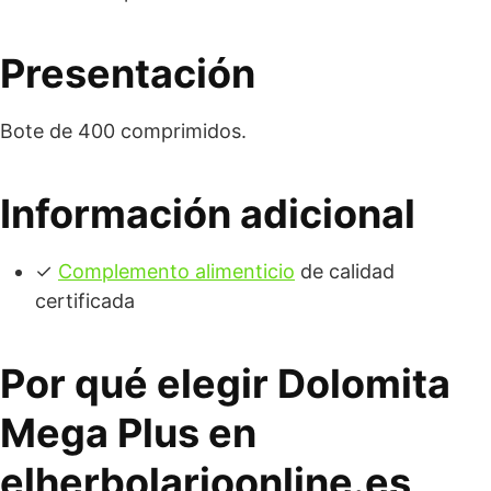
Presentación
Bote de 400 comprimidos.
Información adicional
✓
Complemento alimenticio
de calidad
certificada
Por qué elegir Dolomita
Mega Plus en
elherbolarioonline.es