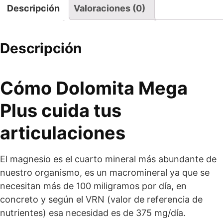
Descripción
Valoraciones (0)
Descripción
Cómo Dolomita Mega
Plus cuida tus
articulaciones
El magnesio es el cuarto mineral más abundante de
nuestro organismo, es un macromineral ya que se
necesitan más de 100 miligramos por día, en
concreto y según el VRN (valor de referencia de
nutrientes) esa necesidad es de 375 mg/día.