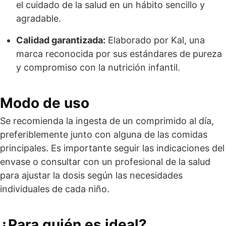
el cuidado de la salud en un hábito sencillo y
agradable.
Calidad garantizada:
Elaborado por Kal, una
marca reconocida por sus estándares de pureza
y compromiso con la nutrición infantil.
Modo de uso
Se recomienda la ingesta de un comprimido al día,
preferiblemente junto con alguna de las comidas
principales. Es importante seguir las indicaciones del
envase o consultar con un profesional de la salud
para ajustar la dosis según las necesidades
individuales de cada niño.
¿Para quién es ideal?