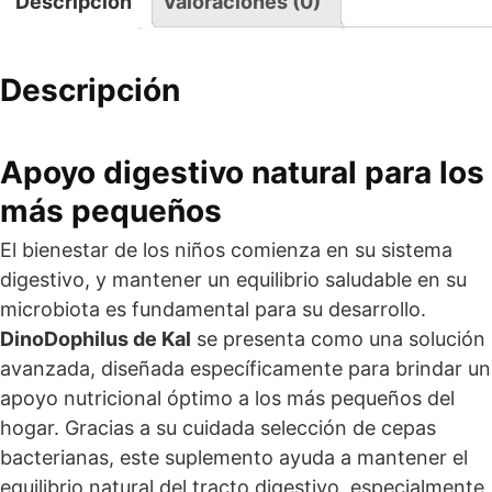
Descripción
Valoraciones (0)
Descripción
Apoyo digestivo natural para los
más pequeños
El bienestar de los niños comienza en su sistema
digestivo, y mantener un equilibrio saludable en su
microbiota es fundamental para su desarrollo.
DinoDophilus de Kal
se presenta como una solución
avanzada, diseñada específicamente para brindar un
apoyo nutricional óptimo a los más pequeños del
hogar. Gracias a su cuidada selección de cepas
bacterianas, este suplemento ayuda a mantener el
equilibrio natural del tracto digestivo, especialmente