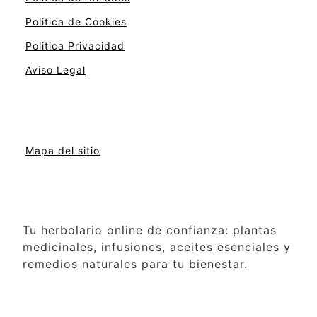
Politica de Cookies
Politica Privacidad
Aviso Legal
Mapa del sitio
Tu herbolario online de confianza: plantas
medicinales, infusiones, aceites esenciales y
remedios naturales para tu bienestar.