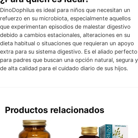
DinoDophilus es ideal para niños que necesitan un
refuerzo en su microbiota, especialmente aquellos
que experimentan episodios de malestar digestivo
debido a cambios estacionales, alteraciones en su
dieta habitual o situaciones que requieran un apoyo
extra para su sistema digestivo. Es el aliado perfecto
para padres que buscan una opción natural, segura y
de alta calidad para el cuidado diario de sus hijos.
Productos relacionados