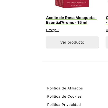
Aceite de Rosa Mosqueta ·
O
Esential’Aroms · 15 ml
·
Omega 3
O
Ver producto
Politica de Afiliados
Politica de Cookies
Politica Privacidad