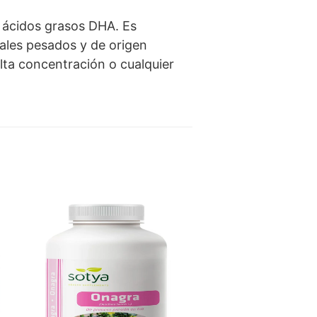
 ácidos grasos DHA. Es
ales pesados y de origen
alta concentración o cualquier