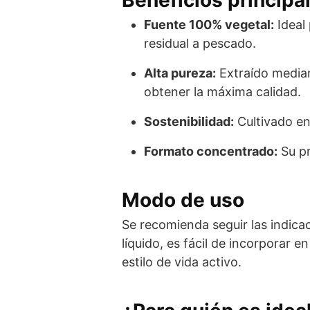
Fuente 100% vegetal:
Ideal
residual a pescado.
Alta pureza:
Extraído median
obtener la máxima calidad.
Sostenibilidad:
Cultivado en
Formato concentrado:
Su pr
Modo de uso
Se recomienda seguir las indicac
líquido, es fácil de incorporar
estilo de vida activo.