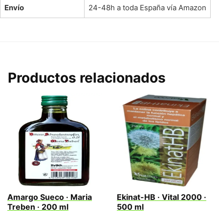
Envío
24-48h a toda España vía Amazon
Productos relacionados
Amargo Sueco · Maria
Ekinat-HB · Vital 2000 ·
Treben · 200 ml
500 ml