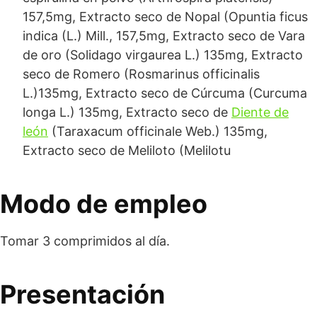
157,5mg, Extracto seco de Nopal (Opuntia ficus
indica (L.) Mill., 157,5mg, Extracto seco de Vara
de oro (Solidago virgaurea L.) 135mg, Extracto
seco de Romero (Rosmarinus officinalis
L.)135mg, Extracto seco de Cúrcuma (Curcuma
longa L.) 135mg, Extracto seco de
Diente de
león
(Taraxacum officinale Web.) 135mg,
Extracto seco de Meliloto (Melilotu
Modo de empleo
Tomar 3 comprimidos al día.
Presentación