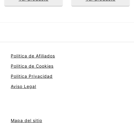
Politica de Afiliados
Politica de Cookies
Politica Privacidad
Aviso Legal
Mapa del sitio