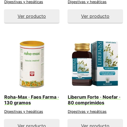
Digestivas y hepáticas
Digestivas y hepáticas
Ver producto
Ver producto
Roha-Max · Faes Farma ·
Liberum Forte · Noefar ·
130 gramos
80 comprimidos
Digestivas y hepáticas
Digestivas y hepáticas
Ver producto
Ver producto