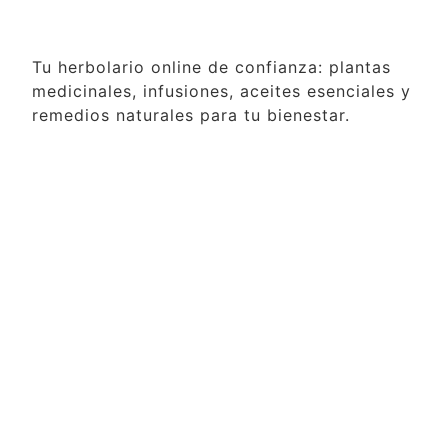
Tu herbolario online de confianza: plantas
medicinales, infusiones, aceites esenciales y
remedios naturales para tu bienestar.