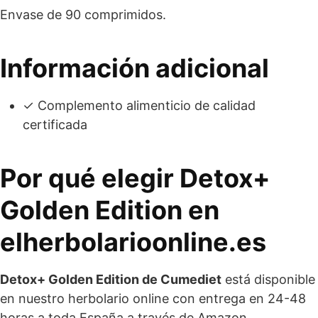
Envase de 90 comprimidos.
Información adicional
✓ Complemento alimenticio de calidad
certificada
Por qué elegir Detox+
Golden Edition en
elherbolarioonline.es
Detox+ Golden Edition de Cumediet
está disponible
en nuestro herbolario online con entrega en 24-48
horas a toda España a través de Amazon.