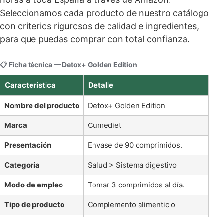
Seleccionamos cada producto de nuestro catálogo
con criterios rigurosos de calidad e ingredientes,
para que puedas comprar con total confianza.
📋 Ficha técnica — Detox+ Golden Edition
Característica
Detalle
Nombre del producto
Detox+ Golden Edition
Marca
Cumediet
Presentación
Envase de 90 comprimidos.
Categoría
Salud > Sistema digestivo
Modo de empleo
Tomar 3 comprimidos al día.
Tipo de producto
Complemento alimenticio