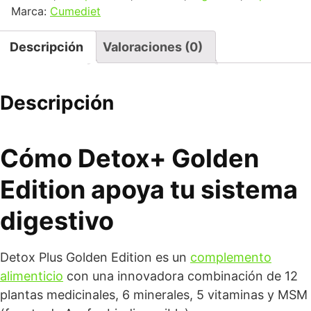
Marca:
Cumediet
Descripción
Valoraciones (0)
Descripción
Cómo Detox+ Golden
Edition apoya tu sistema
digestivo
Detox Plus Golden Edition es un
complemento
alimenticio
con una innovadora combinación de 12
plantas medicinales, 6 minerales, 5 vitaminas y MSM