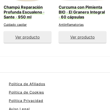
Champú Reparación
Curcuma con Pimienta
Profunda Escualeno ·
BIO · El Granero Integral
Sante · 950 ml
· 60 cápsulas
Cuidado capilar
Antiinflamatorias
Ver producto
Ver producto
Politica de Afiliados
Politica de Cookies
Politica Privacidad
Aviso Legal