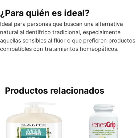
¿Para quién es ideal?
Ideal para personas que buscan una alternativa
natural al dentífrico tradicional, especialmente
aquellas sensibles al flúor o que prefieren productos
compatibles con tratamientos homeopáticos.
Productos relacionados