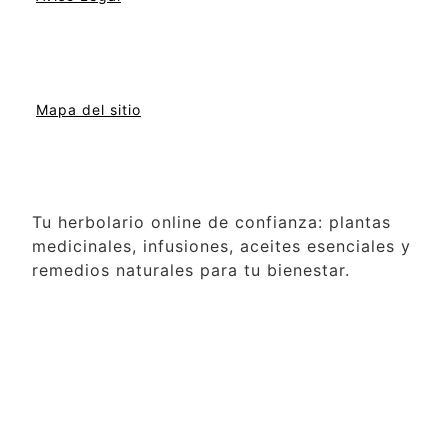
Mapa del sitio
Tu herbolario online de confianza: plantas
medicinales, infusiones, aceites esenciales y
remedios naturales para tu bienestar.