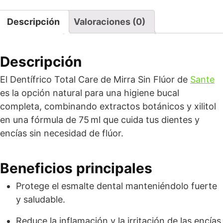
Descripción
Valoraciones (0)
Descripción
El Dentífrico Total Care de Mirra Sin Flúor de
Sante
es la opción natural para una higiene bucal
completa, combinando extractos botánicos y xilitol
en una fórmula de 75 ml que cuida tus dientes y
encías sin necesidad de flúor.
Beneficios principales
Protege el esmalte dental manteniéndolo fuerte
y saludable.
Reduce la inflamación y la irritación de las encías