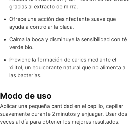
gracias al extracto de mirra.
Ofrece una acción desinfectante suave que
ayuda a controlar la placa.
Calma la boca y disminuye la sensibilidad con té
verde bio.
Previene la formación de caries mediante el
xilitol, un edulcorante natural que no alimenta a
las bacterias.
Modo de uso
Aplicar una pequeña cantidad en el cepillo, cepillar
suavemente durante 2 minutos y enjuagar. Usar dos
veces al día para obtener los mejores resultados.