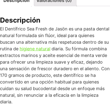
Descripción
Valoraciones (0)
Descripción
El Dentífrico Sea Fresh de Jasön es una pasta dental
natural formulada sin flúor, ideal para quienes
buscan una alternativa más respetuosa dentro de su
rutina de
higiene natural
diaria. Su fórmula combina
extractos marinos y aceite esencial de menta verde
para ofrecer una limpieza suave y eficaz, dejando
una sensación de frescor duradero en el aliento. Con
170 gramos de producto, este dentífrico se ha
convertido en una opción habitual para quienes
cuidan su salud bucodental desde un enfoque más
natural, sin renunciar a la eficacia en la limpieza
diaria.