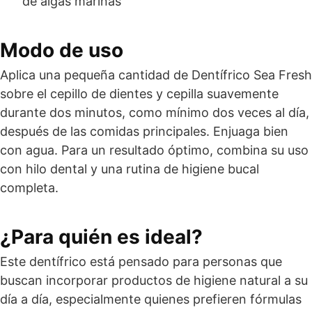
de algas marinas
Modo de uso
Aplica una pequeña cantidad de Dentífrico Sea Fresh
sobre el cepillo de dientes y cepilla suavemente
durante dos minutos, como mínimo dos veces al día,
después de las comidas principales. Enjuaga bien
con agua. Para un resultado óptimo, combina su uso
con hilo dental y una rutina de higiene bucal
completa.
¿Para quién es ideal?
Este dentífrico está pensado para personas que
buscan incorporar productos de higiene natural a su
día a día, especialmente quienes prefieren fórmulas