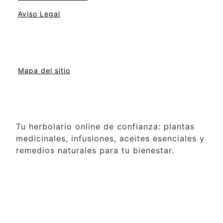
Aviso Legal
Mapa del sitio
Tu herbolario online de confianza: plantas
medicinales, infusiones, aceites esenciales y
remedios naturales para tu bienestar.