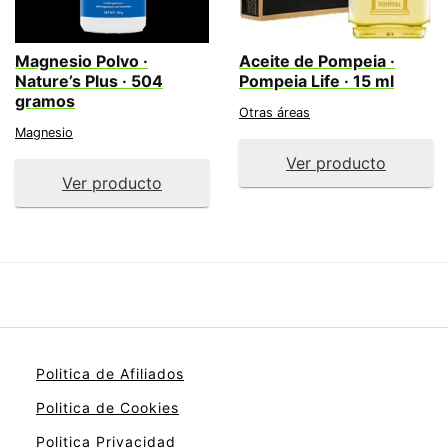
Magnesio Polvo ·
Aceite de Pompeia ·
Nature’s Plus · 504
Pompeia Life · 15 ml
gramos
Otras áreas
Magnesio
Ver producto
Ver producto
Politica de Afiliados
Politica de Cookies
Politica Privacidad