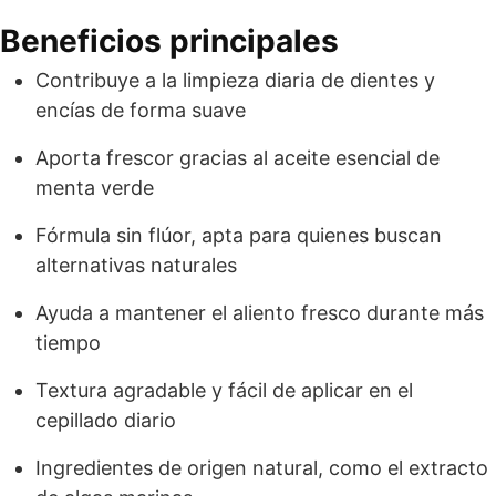
Beneficios principales
Contribuye a la limpieza diaria de dientes y
encías de forma suave
Aporta frescor gracias al aceite esencial de
menta verde
Fórmula sin flúor, apta para quienes buscan
alternativas naturales
Ayuda a mantener el aliento fresco durante más
tiempo
Textura agradable y fácil de aplicar en el
cepillado diario
Ingredientes de origen natural, como el extracto