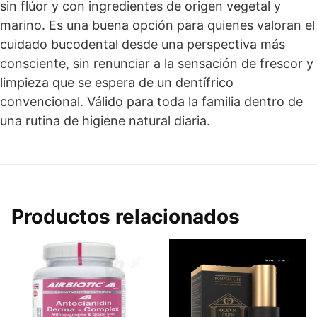
sin flúor y con ingredientes de origen vegetal y
marino. Es una buena opción para quienes valoran el
cuidado bucodental desde una perspectiva más
consciente, sin renunciar a la sensación de frescor y
limpieza que se espera de un dentífrico
convencional. Válido para toda la familia dentro de
una rutina de higiene natural diaria.
Productos relacionados