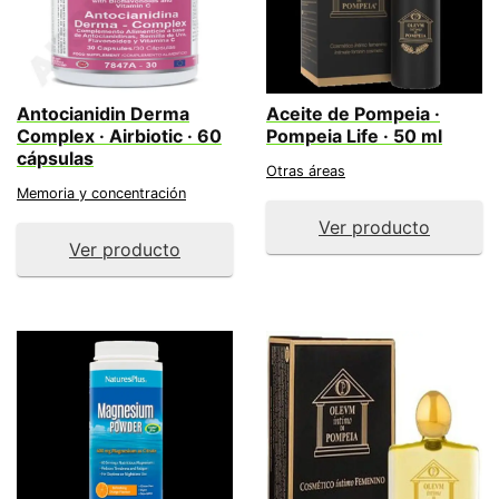
Antocianidin Derma
Aceite de Pompeia ·
Complex · Airbiotic · 60
Pompeia Life · 50 ml
cápsulas
Otras áreas
Memoria y concentración
Ver producto
Ver producto