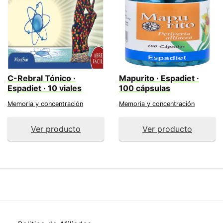
C-Rebral Tónico ·
Mapurito · Espadiet ·
Espadiet · 10 viales
100 cápsulas
Memoria y concentración
Memoria y concentración
Ver producto
Ver producto