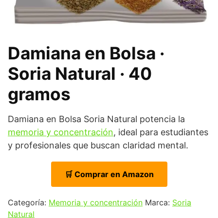
Damiana en Bolsa ·
Soria Natural · 40
gramos
Damiana en Bolsa Soria Natural potencia la
memoria y concentración
, ideal para estudiantes
y profesionales que buscan claridad mental.
🛒 Comprar en Amazon
Categoría:
Memoria y concentración
Marca:
Soria
Natural