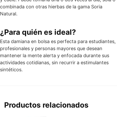
combinada con otras hierbas de la gama Soria
Natural.
¿Para quién es ideal?
Esta damiana en bolsa es perfecta para estudiantes,
profesionales y personas mayores que desean
mantener la mente alerta y enfocada durante sus
actividades cotidianas, sin recurrir a estimulantes
sintéticos.
Productos relacionados