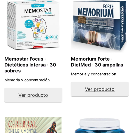
Memostar Focus ·
Memorium Forte ·
Dietéticos Intersa · 30
DietMed · 30 ampollas
sobres
Memoria y concentración
Memoria y concentración
Ver producto
Ver producto