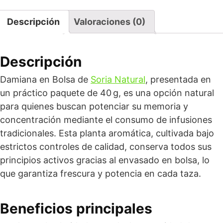
Descripción
Valoraciones (0)
Descripción
Damiana en Bolsa de
Soria Natural
, presentada en
un práctico paquete de 40 g, es una opción natural
para quienes buscan potenciar su memoria y
concentración mediante el consumo de infusiones
tradicionales. Esta planta aromática, cultivada bajo
estrictos controles de calidad, conserva todos sus
principios activos gracias al envasado en bolsa, lo
que garantiza frescura y potencia en cada taza.
Beneficios principales