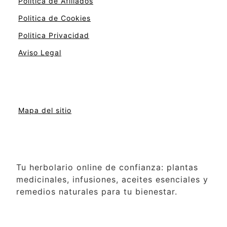
Politica de Afiliados
Politica de Cookies
Politica Privacidad
Aviso Legal
Mapa del sitio
Tu herbolario online de confianza: plantas
medicinales, infusiones, aceites esenciales y
remedios naturales para tu bienestar.