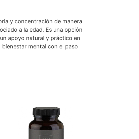
ria y concentración de manera
ociado a la edad. Es una opción
un apoyo natural y práctico en
l bienestar mental con el paso