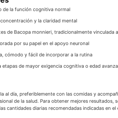
 de la función cognitiva normal
 concentración y la claridad mental
s de Bacopa monnieri, tradicionalmente vinculada a
lorada por su papel en el apoyo neuronal
, cómodo y fácil de incorporar a la rutina
 etapas de mayor exigencia cognitiva o edad avanz
a al día, preferiblemente con las comidas y acompañ
sional de la salud. Para obtener mejores resultados,
las cantidades diarias recomendadas indicadas en el