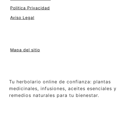
Politica Privacidad
Aviso Legal
Mapa del sitio
Tu herbolario online de confianza: plantas
medicinales, infusiones, aceites esenciales y
remedios naturales para tu bienestar.