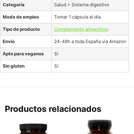
Categoría
Salud > Sistema digestivo
Modo de empleo
Tomar 1 cápsula al día.
Tipo de producto
Complemento alimenticio
Envío
24-48h a toda España vía Amazon
Apto para veganos
Sí
Sin gluten
Sí
Productos relacionados