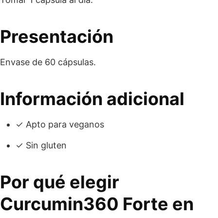
Presentación
Envase de 60 cápsulas.
Información adicional
✓ Apto para veganos
✓ Sin gluten
Por qué elegir
Curcumin360 Forte en