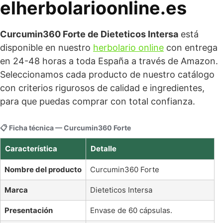
elherbolarioonline.es
Curcumin360 Forte de Dieteticos Intersa
está
disponible en nuestro
herbolario online
con entrega
en 24-48 horas a toda España a través de Amazon.
Seleccionamos cada producto de nuestro catálogo
con criterios rigurosos de calidad e ingredientes,
para que puedas comprar con total confianza.
📋 Ficha técnica — Curcumin360 Forte
Característica
Detalle
Nombre del producto
Curcumin360 Forte
Marca
Dieteticos Intersa
Presentación
Envase de 60 cápsulas.