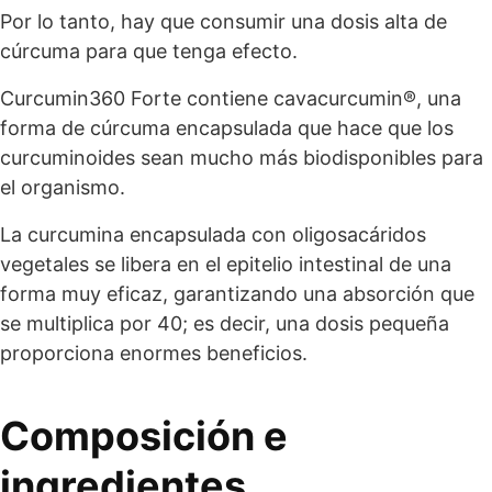
Por lo tanto, hay que consumir una dosis alta de
cúrcuma para que tenga efecto.
Curcumin360 Forte contiene cavacurcumin®, una
forma de cúrcuma encapsulada que hace que los
curcuminoides sean mucho más biodisponibles para
el organismo.
La curcumina encapsulada con oligosacáridos
vegetales se libera en el epitelio intestinal de una
forma muy eficaz, garantizando una absorción que
se multiplica por 40; es decir, una dosis pequeña
proporciona enormes beneficios.
Composición e
ingredientes