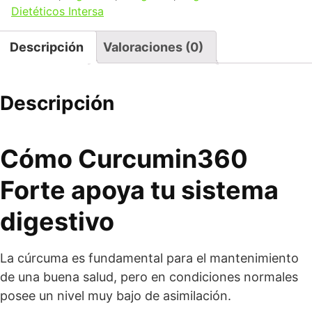
Dietéticos Intersa
Descripción
Valoraciones (0)
Descripción
Cómo Curcumin360
Forte apoya tu sistema
digestivo
La cúrcuma es fundamental para el mantenimiento
de una buena salud, pero en condiciones normales
posee un nivel muy bajo de asimilación.