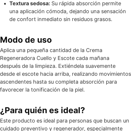
Textura sedosa:
Su rápida absorción permite
una aplicación cómoda, dejando una sensación
de confort inmediato sin residuos grasos.
Modo de uso
Aplica una pequeña cantidad de la Crema
Regeneradora Cuello y Escote cada mañana
después de la limpieza. Extiéndela suavemente
desde el escote hacia arriba, realizando movimientos
ascendentes hasta su completa absorción para
favorecer la tonificación de la piel.
¿Para quién es ideal?
Este producto es ideal para personas que buscan un
cuidado preventivo y regenerador, especialmente