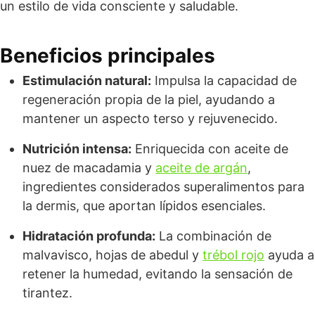
un estilo de vida consciente y saludable.
Beneficios principales
Estimulación natural:
Impulsa la capacidad de
regeneración propia de la piel, ayudando a
mantener un aspecto terso y rejuvenecido.
Nutrición intensa:
Enriquecida con aceite de
nuez de macadamia y
aceite de argán
,
ingredientes considerados superalimentos para
la dermis, que aportan lípidos esenciales.
Hidratación profunda:
La combinación de
malvavisco, hojas de abedul y
trébol rojo
ayuda a
retener la humedad, evitando la sensación de
tirantez.