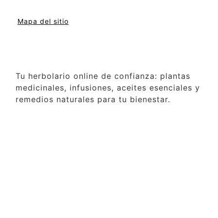
Mapa del sitio
Tu herbolario online de confianza: plantas
medicinales, infusiones, aceites esenciales y
remedios naturales para tu bienestar.