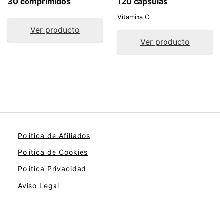
30 comprimidos
120 cápsulas
Vitamina C
Ver producto
Ver producto
Politica de Afiliados
Politica de Cookies
Politica Privacidad
Aviso Legal