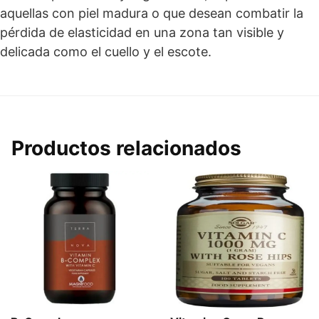
aquellas con piel madura o que desean combatir la
pérdida de elasticidad en una zona tan visible y
delicada como el cuello y el escote.
Productos relacionados