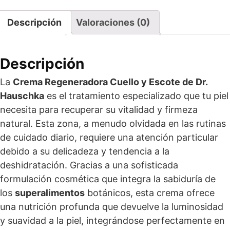
Descripción
Valoraciones (0)
Descripción
La
Crema Regeneradora Cuello y Escote de Dr.
Hauschka
es el tratamiento especializado que tu piel
necesita para recuperar su vitalidad y firmeza
natural. Esta zona, a menudo olvidada en las rutinas
de cuidado diario, requiere una atención particular
debido a su delicadeza y tendencia a la
deshidratación. Gracias a una sofisticada
formulación cosmética que integra la sabiduría de
los
superalimentos
botánicos, esta crema ofrece
una nutrición profunda que devuelve la luminosidad
y suavidad a la piel, integrándose perfectamente en